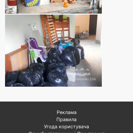
Реклама
Правила
Угода користувача