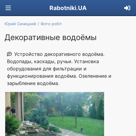
Rabotniki.UA
Юрий Синицкий
Фото робіт
Декоративные водоёмы
Устройство декоративного водоёма.
Водопады, каскады, ручьи. Установка
оборудования для фильтрации и
функционирования водоёма. Озеленение и
зарыбление водоёма.