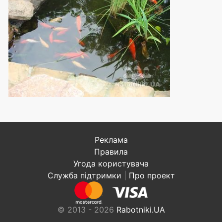
Реклама
Правила
Угода користувача
Служба підтримки
|
Про проект
© 2013 - 2026
Rabotniki.UA