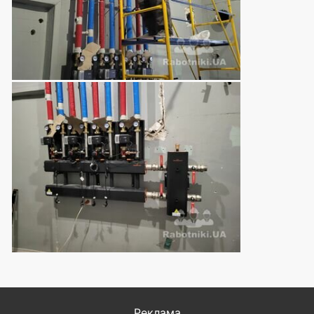
Реклама