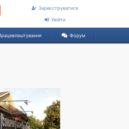
Зареєструватися
Увійти
Працевлаштування
Форум