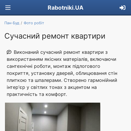
Rabotniki.UA
Пан-Буд
Фото робіт
Сучасний ремонт квартири
Виконаний сучасний ремонт квартири з
використанням якісних матеріалів, включаючи
сантехнічні роботи, монтаж підлогового
покриття, установку дверей, облицювання стін
плиткою та шпалерами. Створено гармонійний
інтер'єр у світлих тонах з акцентом на
практичність та комфорт.