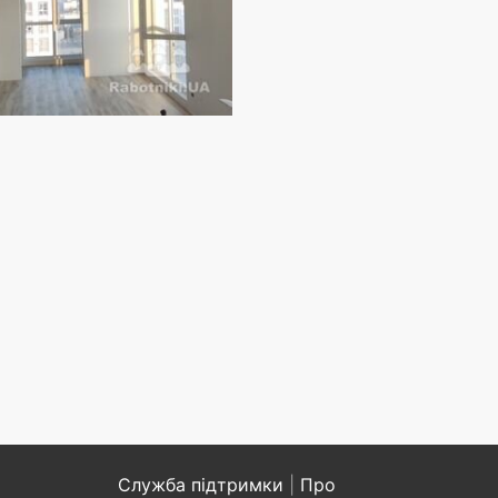
Служба підтримки
|
Про