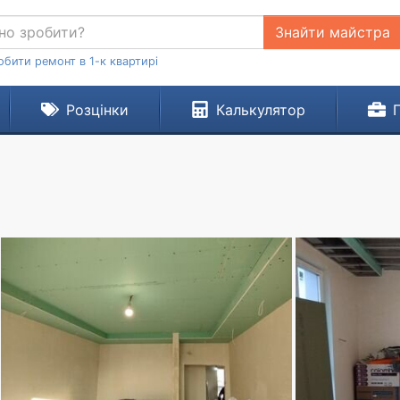
Знайти майстра
обити ремонт в 1-к квартирі
Розцінки
Калькулятор