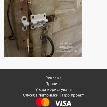
Реклама
Правила
Угода користувача
Служба підтримки
|
Про проект