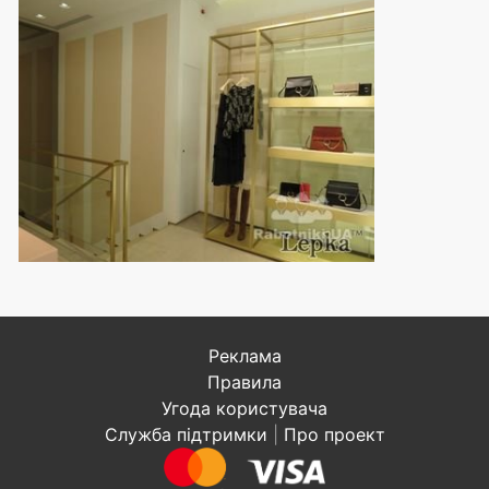
Реклама
Правила
Угода користувача
Служба підтримки
|
Про проект