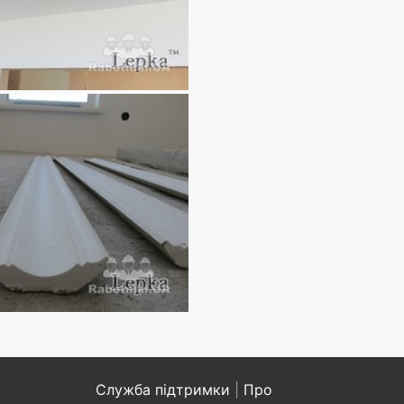
Служба підтримки
|
Про