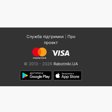
Служба підтримки
|
Про
проект
© 2013 - 2026
Rabotniki.UA