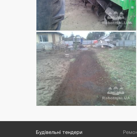
Будівельні тендери
Ремон