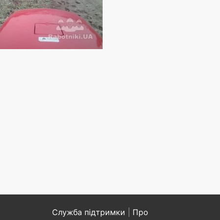
Служба підтримки
|
Про