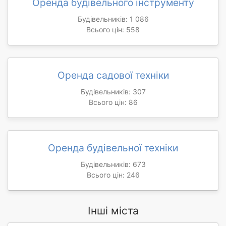
Оренда будівельного інструменту
Будівельників: 1 086
Всього цін: 558
Оренда садової техніки
Будівельників: 307
Всього цін: 86
Оренда будівельної техніки
Будівельників: 673
Всього цін: 246
Інші міста