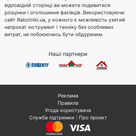
відповідній сторінці ви можете подивитися
розцінки і оголошення фахівців. Використовуючи
сайт Rabotniki.ua, у кожного є можливість узятий
напрокат інструмент і техніку без особливих
витрат, не побоюючись бути обдуреним.
Наші партнери
Реклама
Правила
Угода користувача
Служба підтримки
|
Про проект