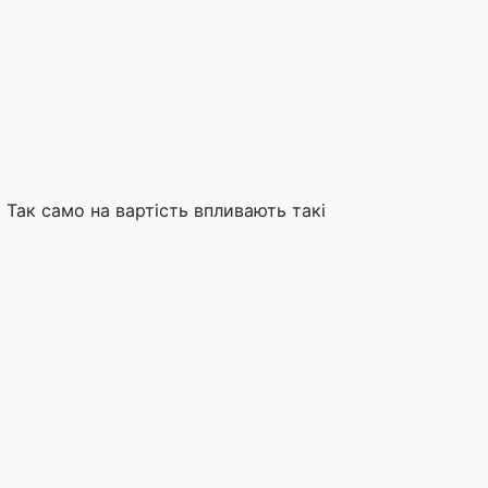
. Так само на вартість впливають такі