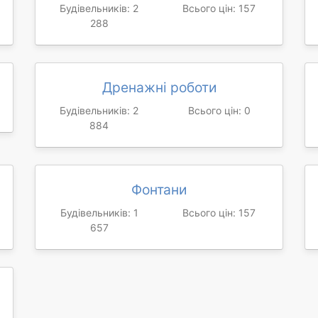
Будівельників: 2
Всього цін: 157
288
Дренажні роботи
Будівельників: 2
Всього цін: 0
884
Фонтани
Будівельників: 1
Всього цін: 157
657