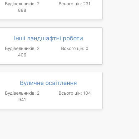
Будівельників: 2
Всього цін: 231
888
Інші ландшафтні роботи
Будівельників: 2
Всього цін: 0
406
Вуличне освітлення
Будівельників: 2
Всього цін: 104
941