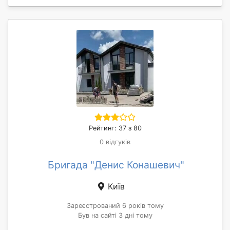
Рейтинг: 37 з 80
0 відгуків
Бригада "Денис Конашевич"
Київ
Зареєстрований 6 років тому
Був на сайті 3 дні тому