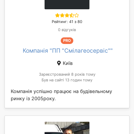
Рейтинг: 41 з 80
0 відгуків
PRO
Компанія "ПП "Смілагеосервіс""
Київ
Зареєстрований 8 років тому
Був на сайті 13 годин тому
Компанія успішно працює на будівельному
ринку із 2005року.