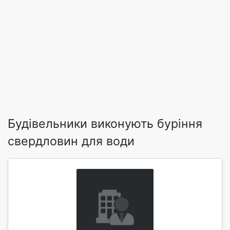
Будівельники виконують буріння
свердловин для води