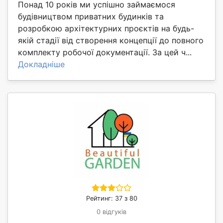
Понад 10 років ми успішно займаємося
будівництвом приватних будинків та
розробкою архітектурних проєктів на будь-
якій стадії від створення концепції до повного
комплекту робочої документації. За цей ч...
Докладніше
Рейтинг: 37 з 80
0 відгуків