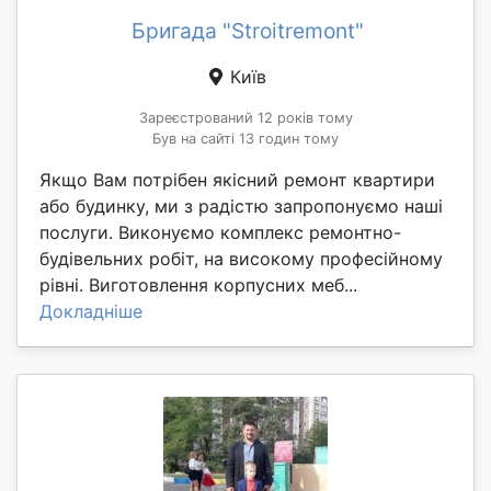
Бригада "Stroitremont"
Київ
Зареєстрований 12 років тому
Був на сайті 13 годин тому
Якщо Вам потрібен якісний ремонт квартири
або будинку, ми з радістю запропонуємо наші
послуги. Виконуємо комплекс ремонтно-
будівельних робіт, на високому професійному
рівні. Виготовлення корпусних меб...
Докладніше