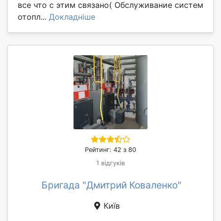
все что с этим связано( Обслуживание систем
отопл...
Докладніше
Рейтинг: 42 з 80
1 відгуків
Бригада "Дмитрий Коваленко"
Київ