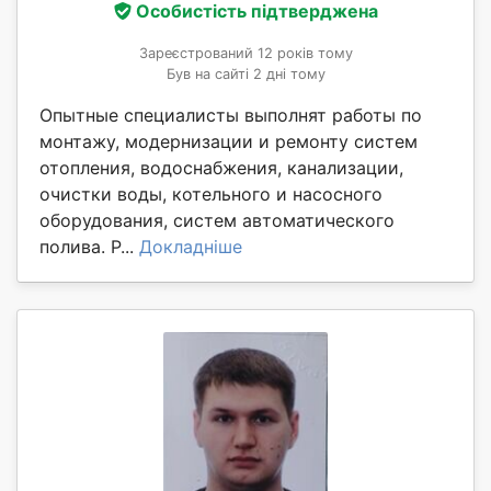
Особистість підтверджена
Зареєстрований 12 років тому
Був на сайті 2 дні тому
Опытные специалисты выполнят работы по
монтажу, модернизации и ремонту систем
отопления, водоснабжения, канализации,
очистки воды, котельного и насосного
оборудования, систем автоматического
полива. Р...
Докладніше