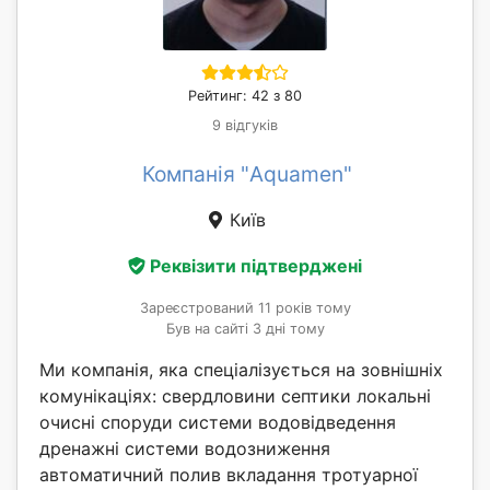
Рейтинг: 42 з 80
9 відгуків
Компанія "Aquamen"
Київ
Реквізити підтверджені
Зареєстрований 11 років тому
Був на сайті 3 дні тому
Ми компанія, яка спеціалізується на зовнішніх
комунікаціях: свердловини септики локальні
очисні споруди системи водовідведення
дренажні системи водозниження
автоматичний полив вкладання тротуарної