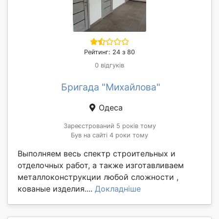
Рейтинг: 24 з 80
0 відгуків
Бригада "Михайлова"
Одеса
Зареєстрований 5 років тому
Був на сайті 4 роки тому
Выполняем весь спектр строительных и
отделочных работ, а также изготавливаем
металлоконструкции любой сложности ,
кованые изделия....
Докладніше