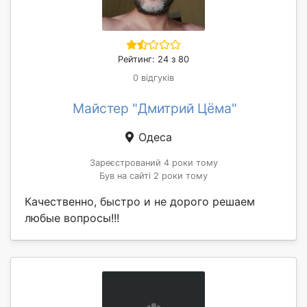
Рейтинг: 24 з 80
0 відгуків
Майстер "Дмитрий Цёма"
Одеса
Зареєстрований 4 роки тому
Був на сайті 2 роки тому
Качественно, быстро и не дорого решаем
любые вопросы!!!