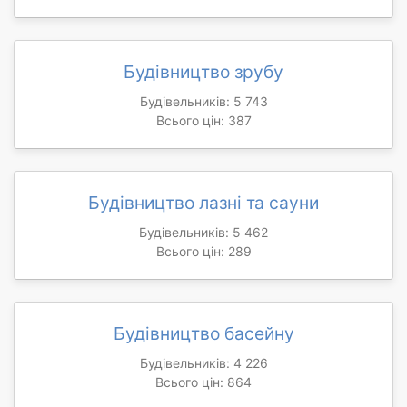
Будівництво зрубу
Будівельників: 5 743
Всього цін: 387
Будівництво лазні та сауни
Будівельників: 5 462
Всього цін: 289
Будівництво басейну
Будівельників: 4 226
Всього цін: 864