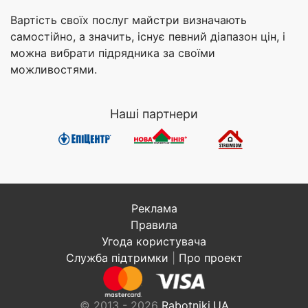
Вартість своїх послуг майстри визначають
самостійно, а значить, існує певний діапазон цін, і
можна вибрати підрядника за своїми
можливостями.
Наші партнери
Реклама
Правила
Угода користувача
Служба підтримки
|
Про проект
© 2013 - 2026
Rabotniki.UA