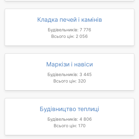
Кладка печей і камінів
Будівельників: 7 776
Всього цін: 2 056
Маркізи і навіси
Будівельників: 3 445
Всього цін: 320
Будівництво теплиці
Будівельників: 4 806
Всього цін: 170