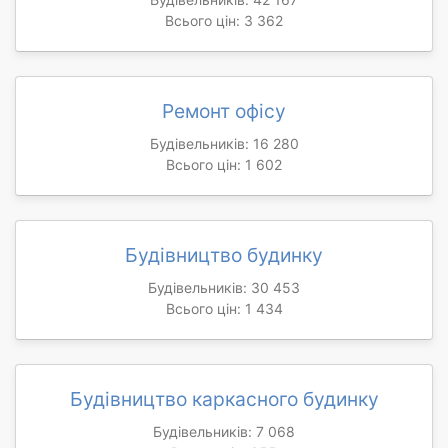
Всього цін: 3 362
Ремонт офісу
Будівельників: 16 280
Всього цін: 1 602
Будівництво будинку
Будівельників: 30 453
Всього цін: 1 434
Будівництво каркасного будинку
Будівельників: 7 068