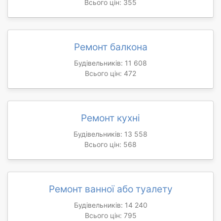
Всього цін: 355
Ремонт балкона
Будівельників: 11 608
Всього цін: 472
Ремонт кухні
Будівельників: 13 558
Всього цін: 568
Ремонт ванної або туалету
Будівельників: 14 240
Всього цін: 795