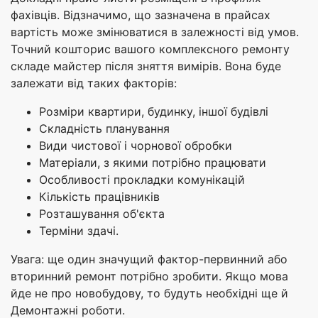
фахівців. Відзначимо, що зазначена в прайсах
вартість може змінюватися в залежності від умов.
Точний кошторис вашого комплексного ремонту
складе майстер після зняття вимірів. Вона буде
залежати від таких факторів:
Розміри квартири, будинку, іншої будівлі
Складність планування
Види чистової і чорнової обробки
Матеріали, з якими потрібно працювати
Особливості прокладки комунікацій
Кількість працівників
Розташування об'єкта
Терміни здачі.
Увага: ще один значущий фактор-первинний або
вторинний ремонт потрібно зробити. Якщо мова
йде не про новобудову, то будуть необхідні ще й
Демонтажні роботи.