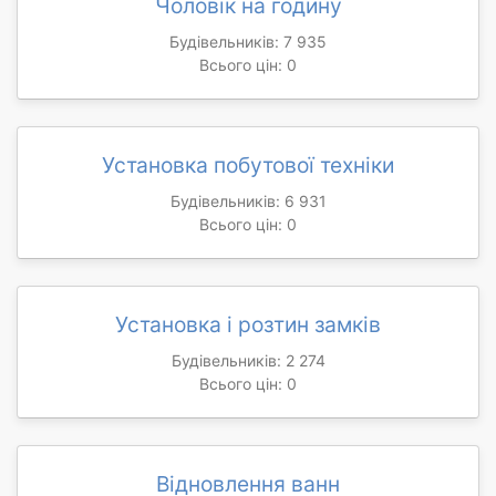
Чоловік на годину
Будівельників: 7 935
Всього цін: 0
Установка побутової техніки
Будівельників: 6 931
Всього цін: 0
Установка і розтин замків
Будівельників: 2 274
Всього цін: 0
Відновлення ванн