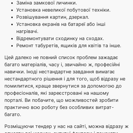
Заміна замкової личинки.
Установка невеликої побутової техніки.
Розвішування картин, дзеркал.
Установка екранів на батареї або інші
нагрівачі.
Відремонтувати сходинку на сходах.
Ремонт табуретів, ящиків для квітів та інше.
Цей далеко не повний список проблем зажадає
багато матеріалів, часу і, звичайно ж, професійні
навички. Іноді нестандартне завдання вимагає
нестандартного рішення і для того, щоб відразу не
помилитися, краще звернутися за допомогою до
професіоналів, які зареєстровані на нашому
порталі. Ви побачите, що можливостей зробити
практично всю роботу без особливих витрат-
багато.
Розміщуючи тендер у нас на сайті, можна відразу ж