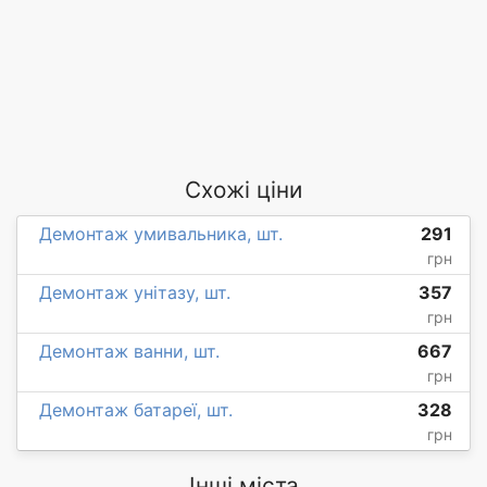
Схожі ціни
Демонтаж умивальника, шт.
291
грн
Демонтаж унітазу, шт.
357
грн
Демонтаж ванни, шт.
667
грн
Демонтаж батареї, шт.
328
грн
Інші міста