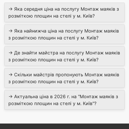
→ Яка середня ціна на послугу Монтаж маяків з
розміткою площин на стелі у м. Київ?
→ Яка найнижча ціна на послугу Монтаж маяків
з розміткою площин на стелі у м. Київ?
→ Де знайти майстра на послугу Монтаж маяків
з розміткою площин на стелі у м. Київ?
→ Скільки майстрів пропонують Монтаж маяків
з розміткою площин на стелі у м. Київ?
→ Актуальна ціна в 2026 г. на "Монтаж маяків з
розміткою площин на стелі у м. Київ"?