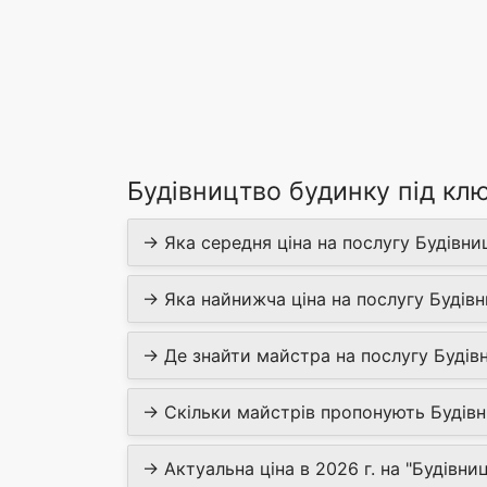
Будівництво будинку під клю
→ Яка середня ціна на послугу Будівни
→ Яка найнижча ціна на послугу Будівн
→ Де знайти майстра на послугу Будівн
→ Скільки майстрів пропонують Будівни
→ Актуальна ціна в 2026 г. на "Будівни