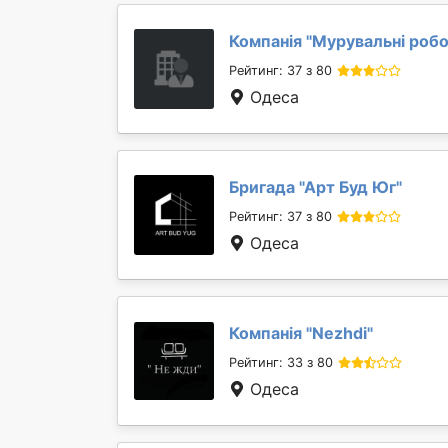
Компанія "
Мурувальні роб
Рейтинг: 37 з 80
Одеса
Бригада "
Арт Буд Юг
"
Рейтинг: 37 з 80
Одеса
Компанія "
Nezhdi
"
Рейтинг: 33 з 80
Одеса