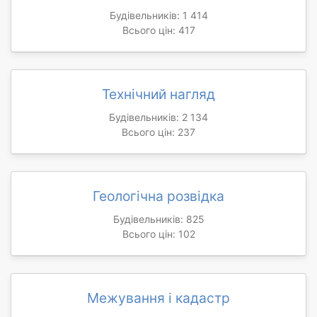
Будівельників: 1 414
Всього цін: 417
Технічний нагляд
Будівельників: 2 134
Всього цін: 237
Геологічна розвідка
Будівельників: 825
Всього цін: 102
Межування і кадастр