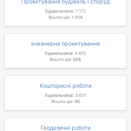
Проектування будівель і споруд
Будівельників: 7 172
Всього цін: 1 058
Інженерне проектування
Будівельників: 2 405
Всього цін: 868
Кошторисні роботи
Будівельників: 3 631
Всього цін: 98
Геодезичні роботи