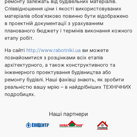
ремонту залежать від будівельних матеріалів.
Співвідношення ціни і якості використовуваних
матеріалів обов'язково повинно бути відображено
в проектній документації з урахуванням
планованого бюджету і термінів виконання кожного
етапу робіт.
На сайті
http://www.rabotniki.ua
ви можете
познайомитися з розцінками всіх етапів
архітектурного, а також конструктивного та
інженерного проектування будівництва або
ремонту будівлі. Наші фахівці знають, як зробити
реальністю вашу мрію – в найдрібніших ТЕХНІЧНИХ
подробицях.
Наші партнери