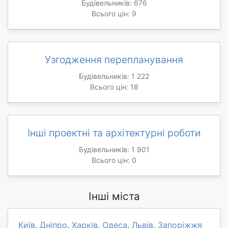
Будівельників: 676
Всього цін: 9
Узгодження перепланування
Будівельників: 1 222
Всього цін: 18
Інші проектні та архітектурні роботи
Будівельників: 1 901
Всього цін: 0
Інші міста
Київ
,
Дніпро
,
Харків
,
Одеса
,
Львів
,
Запоріжжя