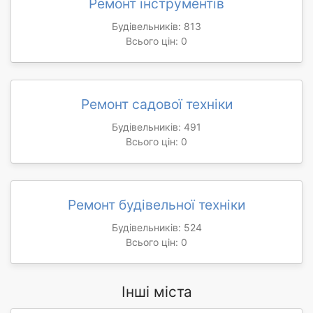
Ремонт інструментів
Будівельників: 813
Всього цін: 0
Ремонт садової техніки
Будівельників: 491
Всього цін: 0
Ремонт будівельної техніки
Будівельників: 524
Всього цін: 0
Інші міста