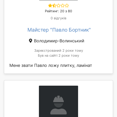
Рейтинг: 20 з 80
0 відгуків
Майстер "Павло Бортник"
Володимир-Волинський
Зареєстрований 2 роки тому
Був на сайті 2 роки тому
Мене звати Павло ложу плитку, ламінат