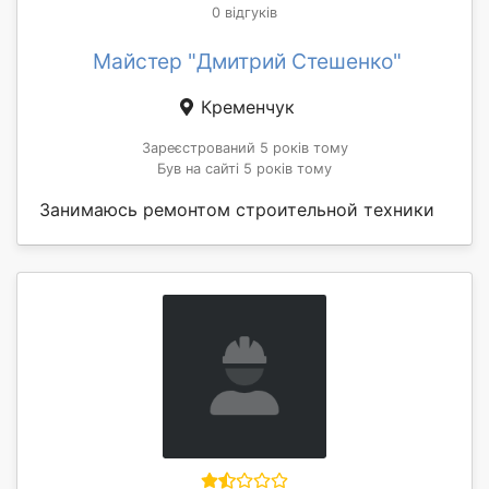
0 відгуків
Майстер "Дмитрий Стешенко"
Кременчук
Зареєстрований 5 років тому
Був на сайті 5 років тому
Занимаюсь ремонтом строительной техники