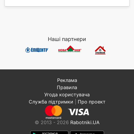
Наші партнери
Реклама
Правила
Угода користувача
Служба підтримки
|
Про проект
© 2013 - 2026
Rabotniki.UA