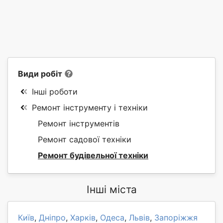
Види робіт
Інші роботи
Ремонт інструменту і техніки
Ремонт інструментів
Ремонт садової техніки
Ремонт будівельної техніки
Інші міста
Київ
,
Дніпро
,
Харків
,
Одеса
,
Львів
,
Запоріжжя