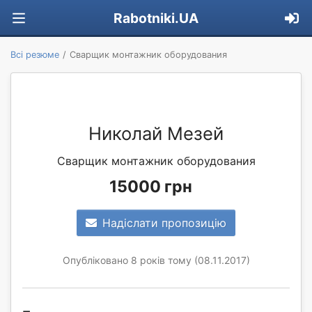
Rabotniki.UA
Всі резюме
Сварщик монтажник оборудования
Николай Мезей
Сварщик монтажник оборудования
15000 грн
Надіслати пропозицію
Опубліковано 8 років тому (08.11.2017)