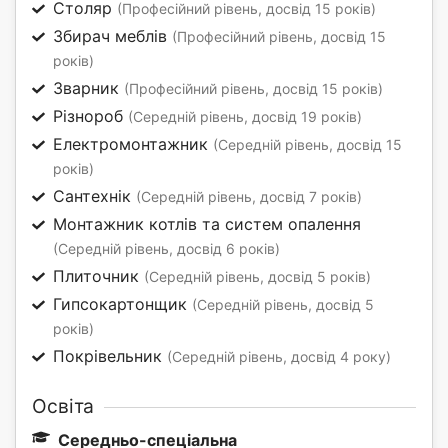
Столяр
(Професійний рівень, досвід 15 років)
Збирач меблів
(Професійний рівень, досвід 15
років)
Зварник
(Професійний рівень, досвід 15 років)
Різнороб
(Середній рівень, досвід 19 років)
Електромонтажник
(Середній рівень, досвід 15
років)
Сантехнік
(Середній рівень, досвід 7 років)
Монтажник котлів та систем опалення
(Середній рівень, досвід 6 років)
Плиточник
(Середній рівень, досвід 5 років)
Гипсокартонщик
(Середній рівень, досвід 5
років)
Покрівельник
(Середній рівень, досвід 4 року)
Освіта
Середньо-спеціальна