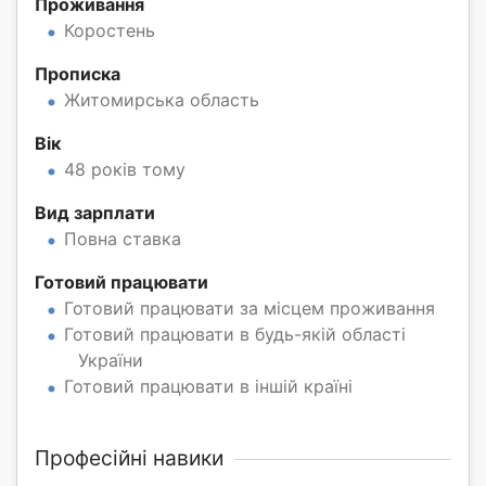
Проживання
Коростень
Прописка
Житомирська область
Вік
48 років тому
Вид зарплати
Повна ставка
Готовий працювати
Готовий працювати за місцем проживання
Готовий працювати в будь-якій області
України
Готовий працювати в іншій країні
Професійні навики