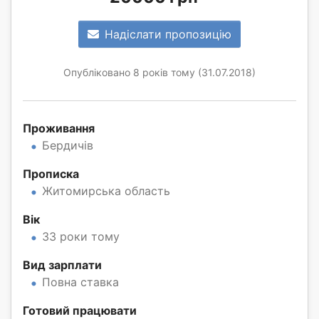
Надіслати пропозицію
Опубліковано 8 років тому (31.07.2018)
Проживання
Бердичів
Прописка
Житомирська область
Вік
33 роки тому
Вид зарплати
Повна ставка
Готовий працювати