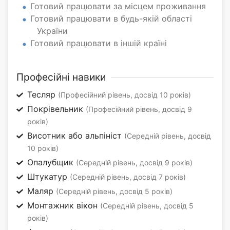
Готовий працювати за місцем проживання
Готовий працювати в будь-якій області
України
Готовий працювати в іншій країні
Професійні навики
Тесляр
(Професійний рівень, досвід 10 років)
Покрівельник
(Професійний рівень, досвід 9
років)
Висотник або альпініст
(Середній рівень, досвід
10 років)
Опалубщик
(Середній рівень, досвід 9 років)
Штукатур
(Середній рівень, досвід 7 років)
Маляр
(Середній рівень, досвід 5 років)
Монтажник вікон
(Середній рівень, досвід 5
років)