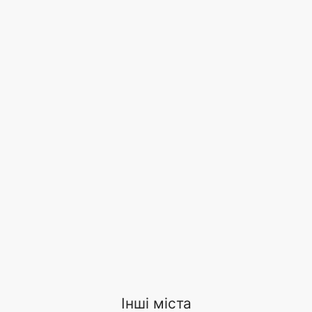
Інші міста