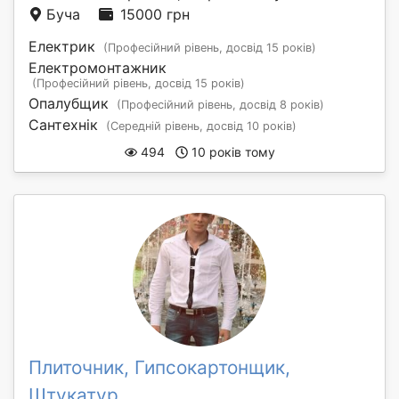
Буча
15000 грн
Електрик
(Професійний рівень, досвід 15 років)
Електромонтажник
(Професійний рівень, досвід 15 років)
Опалубщик
(Професійний рівень, досвід 8 років)
Сантехнік
(Середній рівень, досвід 10 років)
494
10 років тому
Плиточник, Гипсокартонщик,
Штукатур