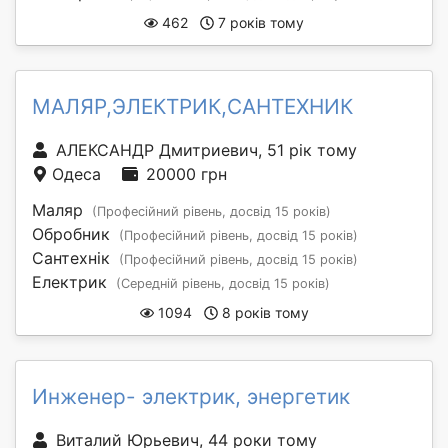
462
7 років тому
МАЛЯР,ЭЛЕКТРИК,САНТЕХНИК
АЛЕКСАНДР Дмитриевич, 51 рік тому
Одеса
20000 грн
Маляр
(Професійний рівень, досвід 15 років)
Обробник
(Професійний рівень, досвід 15 років)
Сантехнік
(Професійний рівень, досвід 15 років)
Електрик
(Середній рівень, досвід 15 років)
1094
8 років тому
Инженер- электрик, энергетик
Виталий Юрьевич, 44 роки тому