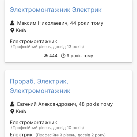
Электромонтажник Электрик
Максим Николаевич, 44 роки тому
Київ
Електромонтажник
(Професійний рівень, досвід 13 років)
444
9 років тому
Прораб, Электрик,
Электромонтажник
Евгений Александрович, 48 років тому
Київ
Електромонтажник
(Професійний рівень, досвід 10 років)
Електрик
(Професійний рівень, досвід 2 року)