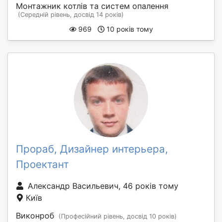
Монтажник котлів та систем опалення
(Середній рівень, досвід 14 років)
969
10 років тому
Прораб, Дизайнер интерьера,
Проектант
Александр Васильевич, 46 років тому
Київ
Виконроб
(Професійний рівень, досвід 10 років)