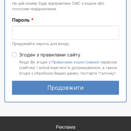
На цей номер буде відправлено СМС з кодом або
голосове повідомлення.
Пароль
Придумайте пароль для входу
Згоден з правилами сайту
Якщо Ви згодні з
Правилами користування
сервісом
(сайтом) і зобов'язуєтеся їх дотримуватися, а також
згодні з обробкою Ваших даних, поставте "галочку".
Продовжити
Реклама