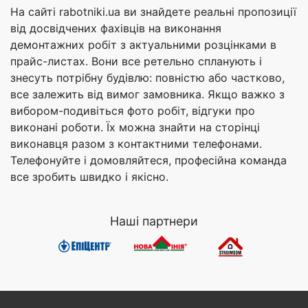
На сайті rabotniki.ua ви знайдете реальні пропозиції
від досвідчених фахівців на виконання
демонтажних робіт з актуальними розцінками в
прайс-листах. Вони все ретельно спланують і
знесуть потрібну будівлю: повністю або частково,
все залежить від вимог замовника. Якщо важко з
вибором-подивіться фото робіт, відгуки про
виконані роботи. Їх можна знайти на сторінці
виконавця разом з контактними телефонами.
Телефонуйте і домовляйтеся, професійна команда
все зробить швидко і якісно.
Наші партнери