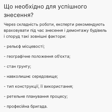
Що необхідно для успішного
знесення?
Через складність роботи, експерти рекомендують
враховувати під час знесення і демонтажу будівель
і споруд такі зовнішні фактори:
- рельєф місцевості;
- географічне положення об'єкта;
- стан грунту;
- навколишнє середовище;
- тип конструкції, її використання;
- ретельне планування процесу;
- професійна бригада.