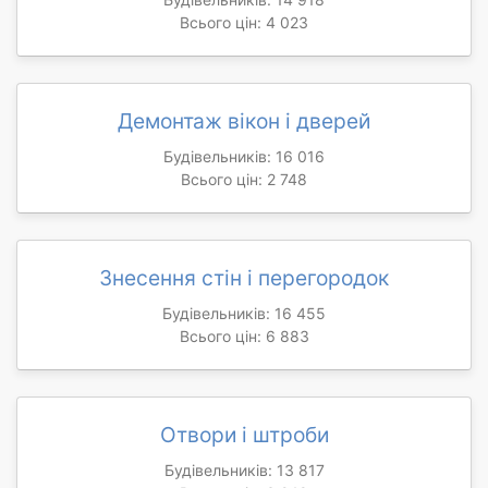
Всього цін: 4 023
Демонтаж вікон і дверей
Будівельників: 16 016
Всього цін: 2 748
Знесення стін і перегородок
Будівельників: 16 455
Всього цін: 6 883
Отвори і штроби
Будівельників: 13 817