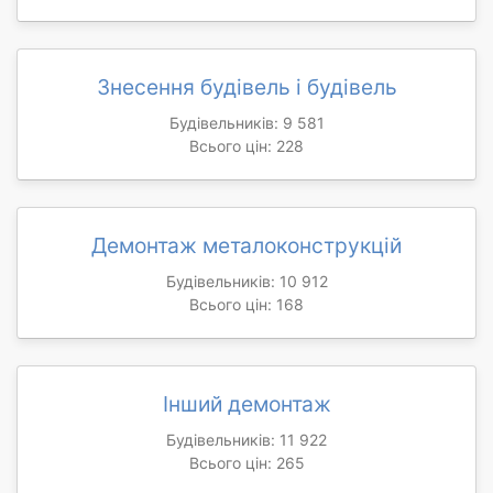
Знесення будівель і будівель
Будівельників: 9 581
Всього цін: 228
Демонтаж металоконструкцій
Будівельників: 10 912
Всього цін: 168
Інший демонтаж
Будівельників: 11 922
Всього цін: 265