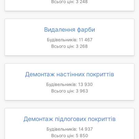
Всього цін: 3 248
Видалення фарби
Будівельників: 11 467
Всього цін: 3 268
Демонтаж настінних покриттів
Будівельників: 13 930
Всього цін: 3 963
Демонтаж підлогових покриттів
Будівельників: 14 937
Всього цін: 5 850