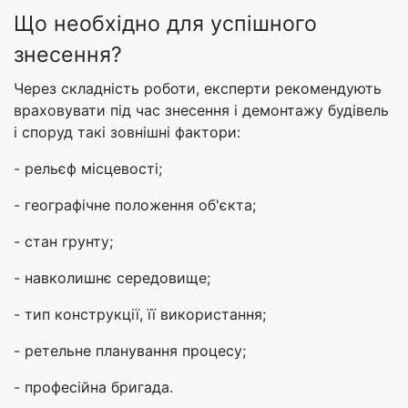
Що необхідно для успішного
знесення?
Через складність роботи, експерти рекомендують
враховувати під час знесення і демонтажу будівель
і споруд такі зовнішні фактори:
- рельєф місцевості;
- географічне положення об'єкта;
- стан грунту;
- навколишнє середовище;
- тип конструкції, її використання;
- ретельне планування процесу;
- професійна бригада.