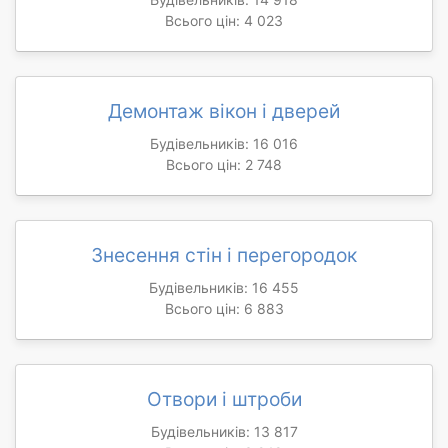
Всього цін: 4 023
Демонтаж вікон і дверей
Будівельників: 16 016
Всього цін: 2 748
Знесення стін і перегородок
Будівельників: 16 455
Всього цін: 6 883
Отвори і штроби
Будівельників: 13 817