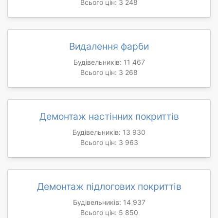
Всього цін: 3 248
Видалення фарби
Будівельників: 11 467
Всього цін: 3 268
Демонтаж настінних покриттів
Будівельників: 13 930
Всього цін: 3 963
Демонтаж підлогових покриттів
Будівельників: 14 937
Всього цін: 5 850