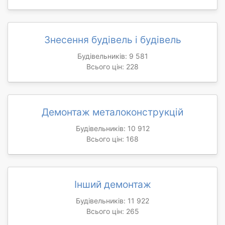
Знесення будівель і будівель
Будівельників: 9 581
Всього цін: 228
Демонтаж металоконструкцій
Будівельників: 10 912
Всього цін: 168
Інший демонтаж
Будівельників: 11 922
Всього цін: 265