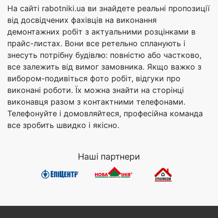
На сайті rabotniki.ua ви знайдете реальні пропозиції
від досвідчених фахівців на виконання
демонтажних робіт з актуальними розцінками в
прайс-листах. Вони все ретельно спланують і
знесуть потрібну будівлю: повністю або частково,
все залежить від вимог замовника. Якщо важко з
вибором-подивіться фото робіт, відгуки про
виконані роботи. Їх можна знайти на сторінці
виконавця разом з контактними телефонами.
Телефонуйте і домовляйтеся, професійна команда
все зробить швидко і якісно.
Наші партнери