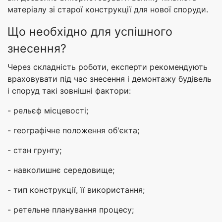
матеріалу зі старої конструкції для нової споруди.
Що необхідно для успішного
знесення?
Через складність роботи, експерти рекомендують
враховувати під час знесення і демонтажу будівель
і споруд такі зовнішні фактори:
- рельєф місцевості;
- географічне положення об'єкта;
- стан грунту;
- навколишнє середовище;
- тип конструкції, її використання;
- ретельне планування процесу;