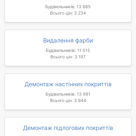
Будівельників: 13 885
Всього цін: 3 234
Видалення фарби
Будівельників: 11 515
Всього цін: 3 197
Демонтаж настінних покриттів
Будівельників: 13 991
Всього цін: 3 944
Демонтаж підлогових покриттів