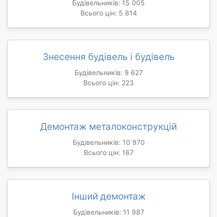
Будівельників: 15 005
Всього цін: 5 814
Знесення будівель і будівель
Будівельників: 9 627
Всього цін: 223
Демонтаж металоконструкцій
Будівельників: 10 970
Всього цін: 167
Інший демонтаж
Будівельників: 11 987