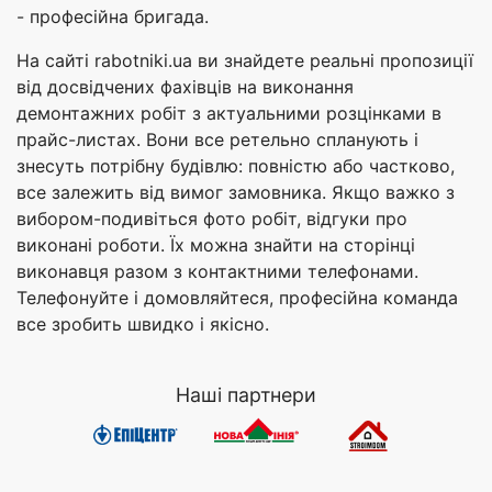
- професійна бригада.
На сайті rabotniki.ua ви знайдете реальні пропозиції
від досвідчених фахівців на виконання
демонтажних робіт з актуальними розцінками в
прайс-листах. Вони все ретельно спланують і
знесуть потрібну будівлю: повністю або частково,
все залежить від вимог замовника. Якщо важко з
вибором-подивіться фото робіт, відгуки про
виконані роботи. Їх можна знайти на сторінці
виконавця разом з контактними телефонами.
Телефонуйте і домовляйтеся, професійна команда
все зробить швидко і якісно.
Наші партнери