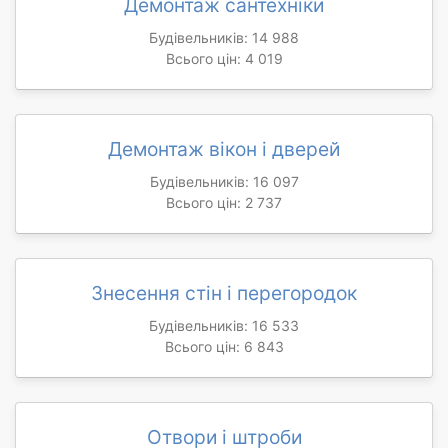
Демонтаж сантехніки
Будівельників: 14 988
Всього цін: 4 019
Демонтаж вікон і дверей
Будівельників: 16 097
Всього цін: 2 737
Знесення стін і перегородок
Будівельників: 16 533
Всього цін: 6 843
Отвори і штроби