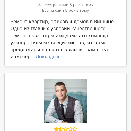
Зареєстрований 5 років тому
Був на сайті 5 років тому
Ремонт квартир, офисов и домов в Виннице
Одно из главных условий качественного
ремонта квартиры или дома это команда
узкопрофильных специалистов, которые
предложат и воплотят в жизнь грамотные
инженер...
Докладніше