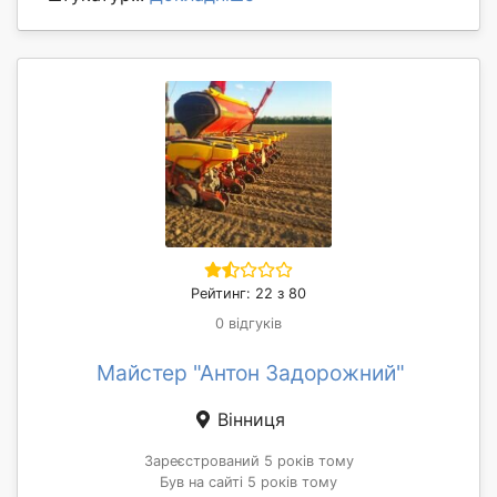
Рейтинг: 22 з 80
0 відгуків
Майстер "Антон Задорожний"
Вінниця
Зареєстрований 5 років тому
Був на сайті 5 років тому