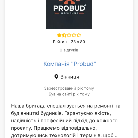
Рейтинг: 23 з 80
0 відгуків
Компанія "Probud"
Вінниця
Зареєстрований рік тому
Був на сайті рік тому
Наша бригада спеціалізується на ремонті та
будівництві будинків. Гарантуємо якість,
надійність і професійний підхід до кожного
проєкту. Працюємо відповідально,
дотримуючись технологій і термінів, щоб ...