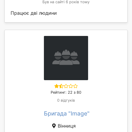
Був на сайті 6 років тому
Працює дві людини
Рейтинг: 22 з 80
0 відгуків
Бригада "Image"
Вінниця