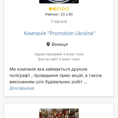
Рейтинг: 23 з 80
0 відгуків
Компанія "Promotion Ukraine"
Вінниця
Зареєстрований 4 роки тому
Був на сайті 4 роки тому
Ми компанія яка займаеться друком
поліграфії , проведення прмо акцій, а також
виконанням усіх будівельних робіт ...
Докладніше