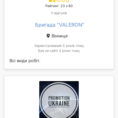
Рейтинг: 23 з 80
0 відгуків
Бригада "VALERON"
Вінниця
Зареєстрований 5 років тому
Був на сайті 4 роки тому
Всі види робіт.