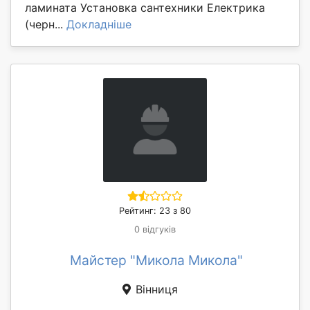
ламината Установка сантехники Електрика
(черн...
Докладніше
Рейтинг: 23 з 80
0 відгуків
Майстер "Микола Микола"
Вінниця