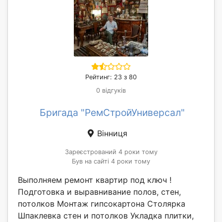
Рейтинг: 23 з 80
0 відгуків
Бригада "РемСтройУниверсал"
Вінниця
Зареєстрований 4 роки тому
Був на сайті 4 роки тому
Выполняем ремонт квартир под ключ !
Подготовка и выравнивание полов, стен,
потолков Монтаж гипсокартона Столярка
Шпаклевка стен и потолков Укладка плитки,