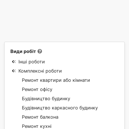
Види робіт
Інші роботи
Комплексні роботи
Ремонт квартири або кімнати
Ремонт офісу
Будівництво будинку
Будівництво каркасного будинку
Ремонт балкона
Ремонт кухні