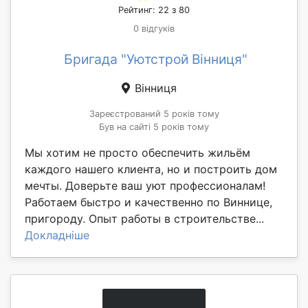
Рейтинг: 22 з 80
0 відгуків
Бригада "Уютстрой Вінниця"
Вінниця
Зареєстрований 5 років тому
Був на сайті 5 років тому
Мы хотим не просто обеспечить жильём
каждого нашего клиента, но и построить дом
мечты. Доверьте ваш уют профессионалам!
Работаем быстро и качественно по Виннице,
пригороду. Опыт работы в строительстве...
Докладніше