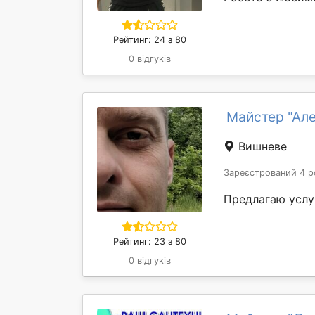
Рейтинг: 24 з 80
0 відгуків
Майстер "Ал
Вишневе
Зареєстрований 4 р
Предлагаю услу
Рейтинг: 23 з 80
0 відгуків