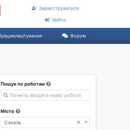
Зареєструватися
Увійти
Працевлаштування
Форум
Пошук по роботам
Почніть вводити назву роботи
Місто
×
Сокаль