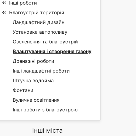
Інші роботи
Благоустрій територій
Ландшафтний дизайн
Установка автополиву
Озеленення та благоустрій
Влаштування і створення газону
Дренажні роботи
Інші ландшафтні роботи
Штучна водойма
Фонтани
Вуличне освітлення
Інші роботи з благоустрою
Інші міста