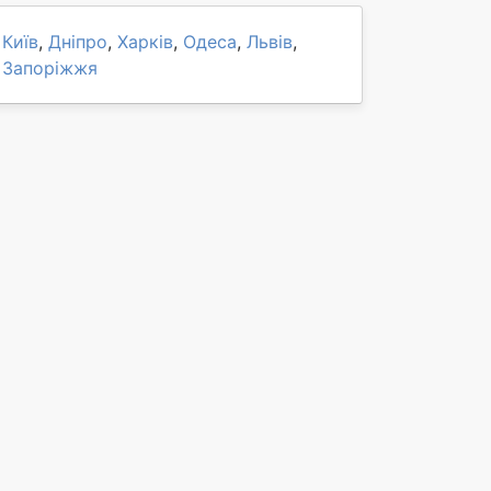
Київ
,
Дніпро
,
Харків
,
Одеса
,
Львів
,
Запоріжжя