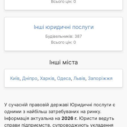
Всього цін: 0
Інші юридичні послуги
Будівельників: 387
Всього цін: 0
Інші міста
Київ
,
Дніпро
,
Харків
,
Одеса
,
Львів
,
Запоріжжя
У сучасній правовій державі Юридичні послуги є
одними з найбільш затребуваних на ринку.
Інформація актуальна на
2026 г.
Юристи ведуть
справи підприємств, супроводжують укладення