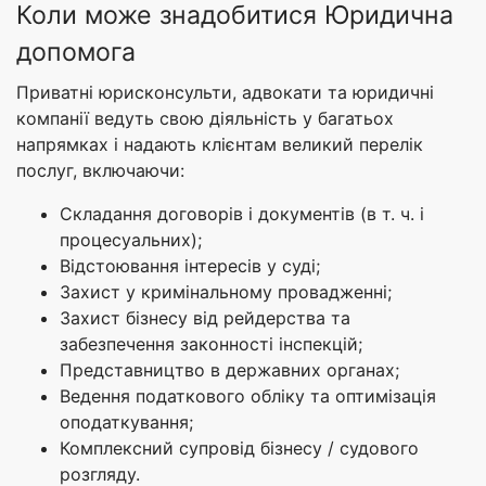
Коли може знадобитися Юридична
допомога
Приватні юрисконсульти, адвокати та юридичні
компанії ведуть свою діяльність у багатьох
напрямках і надають клієнтам великий перелік
послуг, включаючи:
Складання договорів і документів (в т. ч. і
процесуальних);
Відстоювання інтересів у суді;
Захист у кримінальному провадженні;
Захист бізнесу від рейдерства та
забезпечення законності інспекцій;
Представництво в державних органах;
Ведення податкового обліку та оптимізація
оподаткування;
Комплексний супровід бізнесу / судового
розгляду.