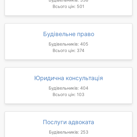
Всього цін: 501
Будівельне право
Будівельників: 405
Всього цін: 374
Юридична консультація
Будівельників: 404
Всього цін: 103
Послуги адвоката
Будівельників: 253