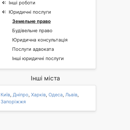
Інші роботи
Юридичні послуги
Земельне право
Будівельне право
Юридична консультація
Послуги адвоката
Інші юридичні послуги
Інші міста
Київ
,
Дніпро
,
Харків
,
Одеса
,
Львів
,
Запоріжжя