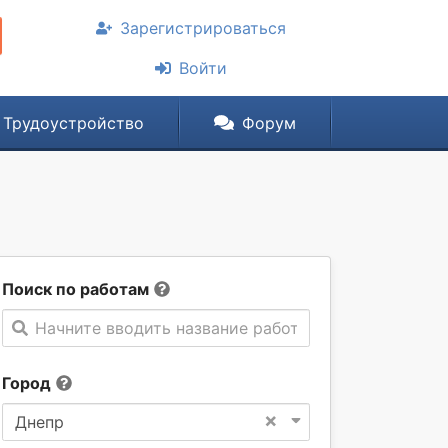
Зарегистрироваться
Войти
Трудоустройство
Форум
Поиск по работам
Начните вводить название работы
Город
×
Днепр