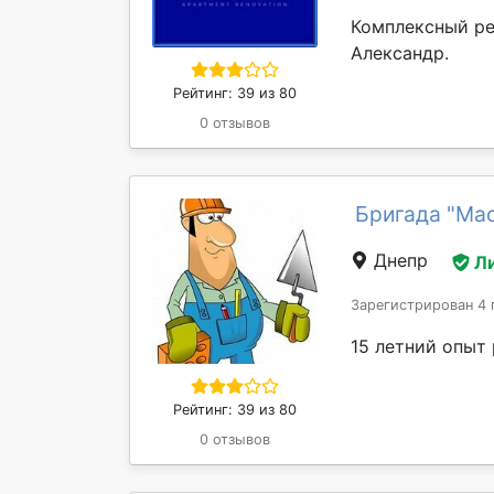
Комплексный ре
Александр.
Рейтинг: 39 из 80
0 отзывов
Бригада "Ма
Днепр
Л
Зарегистрирован 4 
15 летний опыт
Рейтинг: 39 из 80
0 отзывов