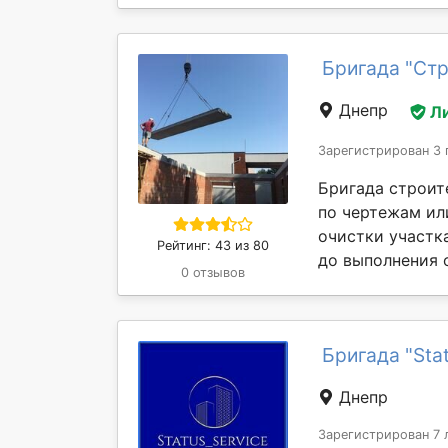
Бригада "Стр
Днепр
Л
Зарегистрирован 3 
Бригада строит
по чертежам ил
очистки участк
Рейтинг: 43 из 80
до выполнения 
0 отзывов
Бригада "Sta
Днепр
Зарегистрирован 7 