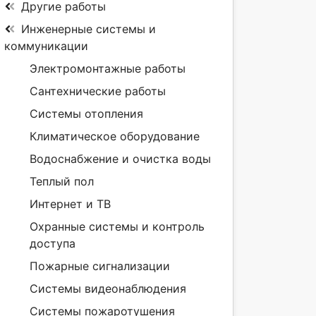
Другие работы
Инженерные системы и
коммуникации
Электромонтажные работы
Сантехнические работы
Системы отопления
Климатическое оборудование
Водоснабжение и очистка воды
Теплый пол
Интернет и ТВ
Охранные системы и контроль
доступа
Пожарные сигнализации
Системы видеонаблюдения
Системы пожаротушения