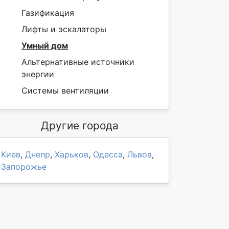
Газификация
Лифты и эскалаторы
Умный дом
Альтернативные источники
энергии
Системы вентиляции
Другие города
Киев
,
Днепр
,
Харьков
,
Одесса
,
Львов
,
Запорожье