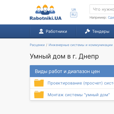
UA
RU
Например:
Сде
Работники
Тендеры
Расценки
Инженерные системы и коммуникации
Умный дом в г. Днепр
Виды работ и диапазон цен
Проектирование (просчет) сис
Монтаж системы "умный дом"