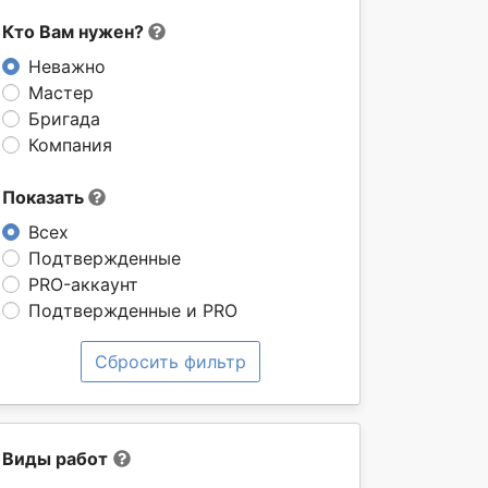
Кто Вам нужен?
Неважно
Мастер
Бригада
Компания
Показать
Всех
Подтвержденные
PRO-аккаунт
Подтвержденные и PRO
Сбросить фильтр
Виды работ