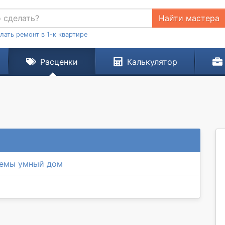
Найти мастера
лать ремонт в 1-к квартире
Расценки
Калькулятор
темы умный дом