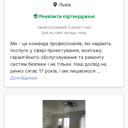
Львів
Реквізити підтверджені
Зареєстрований 9 років тому
Був на сайті місяць тому
Ми - це команда професіоналів, які надають
послуги у сфері проектування, монтажу,
гарантійного обслуговування та ремонту
систем безпеки і не тільки. Наш досвід на
ринку сягає 17 років, і ми пишаємося ...
Докладніше