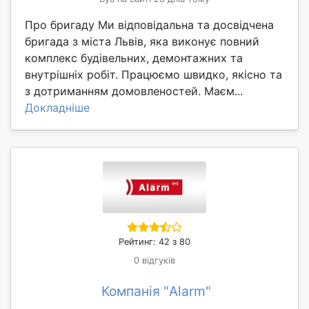
Про бригаду Ми відповідальна та досвідчена
бригада з міста Львів, яка виконує повний
комплекс будівельних, демонтажних та
внутрішніх робіт. Працюємо швидко, якісно та
з дотриманням домовленостей. Маєм...
Докладніше
Рейтинг: 42 з 80
0 відгуків
Компанія "Alarm"