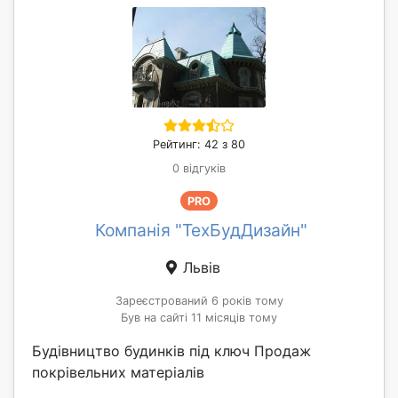
Рейтинг: 42 з 80
0 відгуків
PRO
Компанія "ТехБудДизайн"
Львів
Зареєстрований 6 років тому
Був на сайті 11 місяців тому
Будівництво будинків під ключ Продаж
покрівельних матеріалів