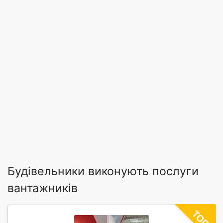
Будівельники виконують послуги
вантажників