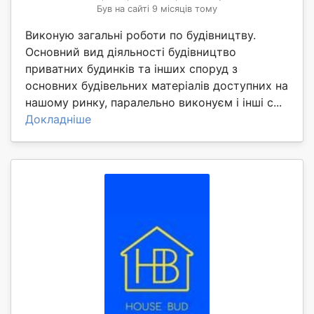
Був на сайті 9 місяців тому
Виконую загальні роботи по будівництву.
Основний вид діяльності будівництво
приватних будинків та інших споруд з
основних будівельних матеріалів доступних на
нашому ринку, паралельно виконуєм і інші с...
Докладніше