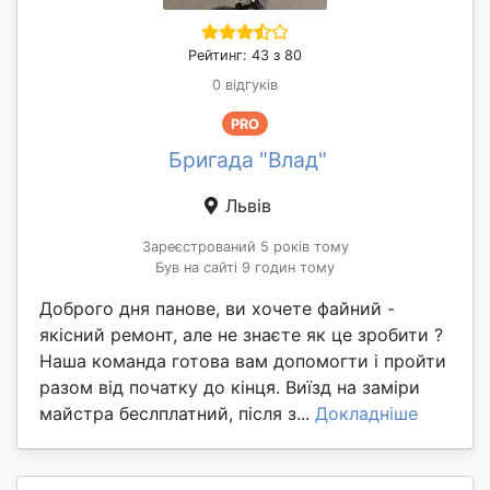
Рейтинг: 43 з 80
0 відгуків
PRO
Бригада "Влад"
Львів
Зареєстрований 5 років тому
Був на сайті 9 годин тому
Доброго дня панове, ви хочете файний -
якісний ремонт, але не знаєте як це зробити ?
Наша команда готова вам допомогти і пройти
разом від початку до кінця. Виїзд на заміри
майстра беслплатний, після з...
Докладніше