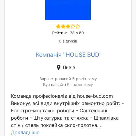
Рейтинг: 38 з 80
0 відгуків
Компанія "HOUSE BUD"
Львів
Зареєстрований 5 років тому
Був на сайті 9 годин тому
Команда професіоналів від house-bud.com
Виконує всі види внутрішніх ремонтно робіт: -
Електро-монтажні роботи - Сантехнічні
роботи - Штукатурка та стяжка - Шпаклівка
стін / стель поклейка скло-полотна...
Докладніше