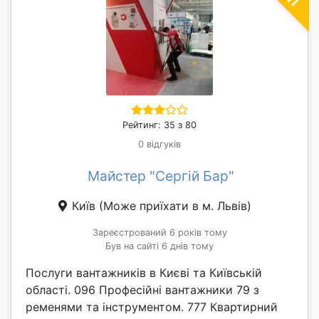
Рейтинг: 35 з 80
0 відгуків
Майстер "Сергій Бар"
Київ
(Може приїхати в м. Львів)
Зареєстрований 6 років тому
Був на сайті 6 днів тому
Послуги вантажників в Києві та Київській
області. 096 Професійні вантажники 79 з
ременями та інструментом. 777 Квартирний