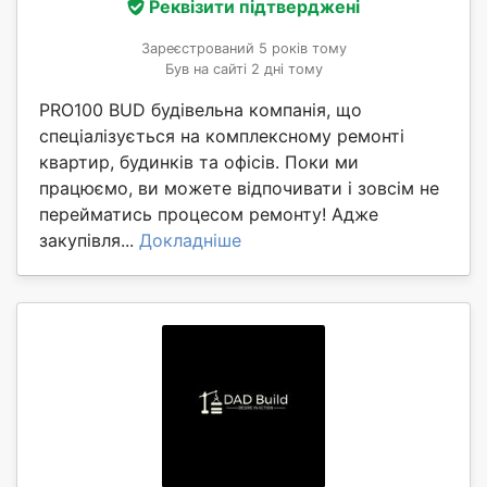
Реквізити підтверджені
Зареєстрований 5 років тому
Був на сайті 2 дні тому
PRO100 BUD будівельна компанія, що
спеціалізується на комплексному ремонті
квартир, будинків та офісів. Поки ми
працюємо, ви можете відпочивати і зовсім не
перейматись процесом ремонту! Адже
закупівля...
Докладніше