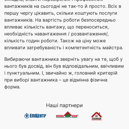
вантажників на сьогодні не так-то й просто. Всіх в
першу чергу цікавить, скільки коштують послуги
вантажників. На вартість роботи безпосередньо
впливає кількість вантажу, що переноситься,
необхідність навантаження / розвантаження/,
кількість годин роботи. Також на ціну може
впливати затребуваність і компетентність майстра.
Вибираючи вантажника зверніть увагу на те, щоб у
нього був досвід, він був відповідальним, ввічливим
і пунктуальним. І, звичайно ж, головний критерій
при виборі вантажника – це відмінна фізична
форма.
Наші партнери