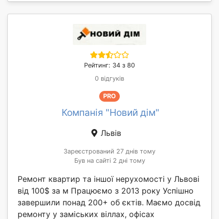
Рейтинг: 34 з 80
0 відгуків
PRO
Компанія "Новий дім"
Львів
Зареєстрований 27 днів тому
Був на сайті 2 дні тому
Ремонт квартир та іншої нерухомості у Львові
від 100$ за м Працюємо з 2013 року Успішно
завершили понад 200+ об єктів. Маємо досвід
ремонту у заміських віллах, офісах