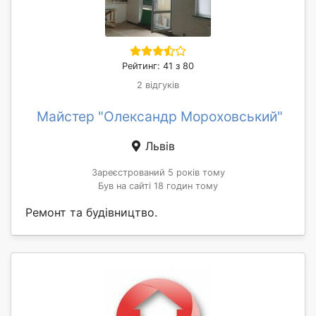
Рейтинг: 41 з 80
2 відгуків
Майстер "Олександр Мороховський"
Львів
Зареєстрований 5 років тому
Був на сайті 18 годин тому
Ремонт та будівництво.