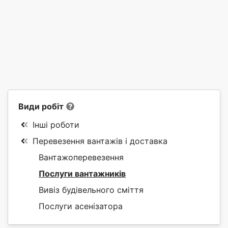
Види робіт
Інші роботи
Перевезення вантажів і доставка
Вантажоперевезення
Послуги вантажників
Вивіз будівельного сміття
Послуги асенізатора