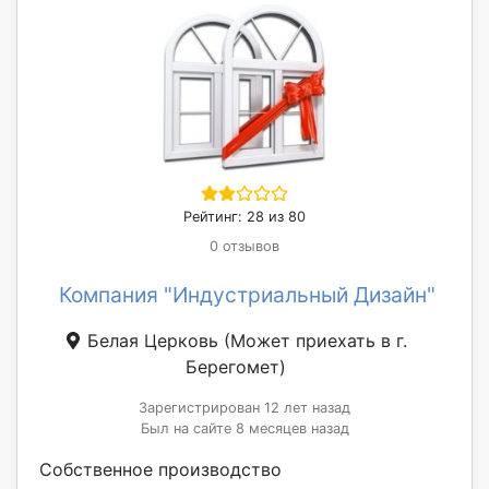
Рейтинг: 28 из 80
0 отзывов
Компания "Индустриальный Дизайн"
Белая Церковь
(Может приехать в г.
Берегомет)
Зарегистрирован 12 лет назад
Был на сайте 8 месяцев назад
Собственное производство