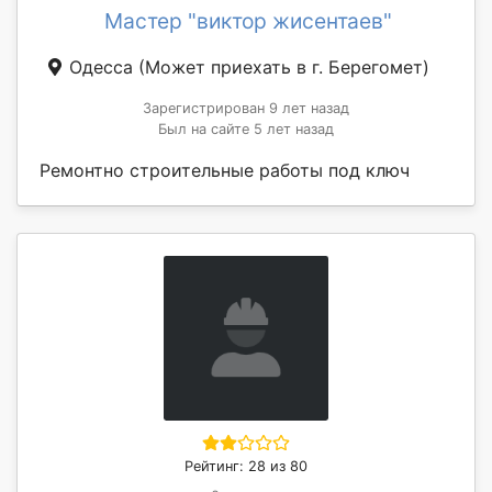
Мастер "виктор жисентаев"
Одесса
(Может приехать в г. Берегомет)
Зарегистрирован 9 лет назад
Был на сайте 5 лет назад
Ремонтно строительные работы под ключ
Рейтинг: 28 из 80