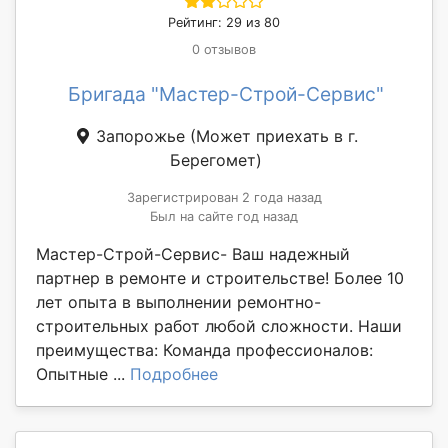
Рейтинг: 29 из 80
0 отзывов
Бригада "Мастер-Строй-Сервис"
Запорожье
(Может приехать в г.
Берегомет)
Зарегистрирован 2 года назад
Был на сайте год назад
Мастер-Строй-Сервис- Ваш надежный
партнер в ремонте и строительстве! Более 10
лет опыта в выполнении ремонтно-
строительных работ любой сложности. Наши
преимущества: Команда профессионалов:
Опытные ...
Подробнее