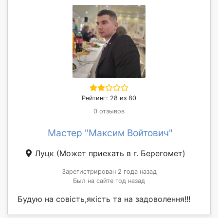
Рейтинг: 28 из 80
0 отзывов
Мастер "Максим Войтович"
Луцк
(Может приехать в г. Берегомет)
Зарегистрирован 2 года назад
Был на сайте год назад
Будую на совість,якість та на задоволення!!!