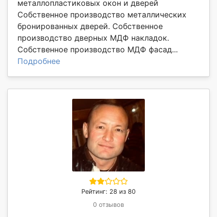
металлопластиковых окон и дверей
Собственное производство металлических
бронированных дверей. Собственное
производство дверных МДФ накладок.
Собственное производство МДФ фасад...
Подробнее
Рейтинг: 28 из 80
0 отзывов