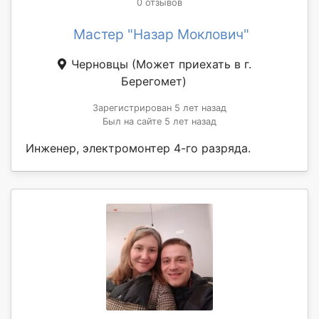
0 отзывов
Мастер "Назар Моклович"
Черновцы
(Может приехать в г.
Берегомет)
Зарегистрирован 5 лет назад
Был на сайте 5 лет назад
Инженер, электромонтер 4-го разряда.