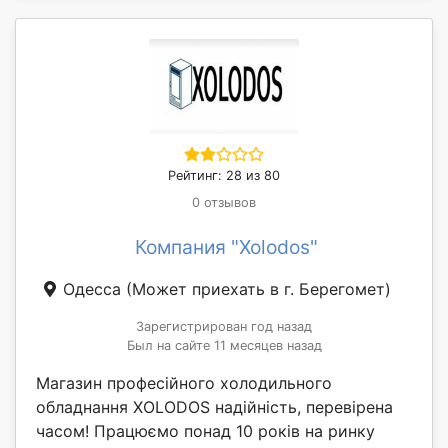
Рейтинг: 28 из 80
0 отзывов
Компания "Xolodos"
Одесса
(Может приехать в г. Берегомет)
Зарегистрирован год назад
Был на сайте 11 месяцев назад
Магазин професійного холодильного
обладнання XOLODOS надійність, перевірена
часом! Працюємо понад 10 років на ринку