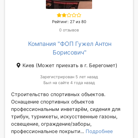
Рейтинг: 27 из 80
0 отзывов
Компания "ФОП Гужел Антон
Борисович"
Киев
(Может приехать в г. Берегомет)
Зарегистрирован 5 лет назад
Был на сайте 4 года назад
Строительство спортивных объектов.
Оснащение спортивных объектов
профессиональным инветарём, сидения для
трибун, турникеты, искусственные газоны,
освещение, ограждение/заборы,
профессиональное покрыти...
Подробнее