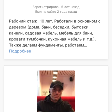
Зарегистрирован 5 лет назад
Был на сайте 2 года назад
Рабочий стаж -10 лет. Работали в основном с
деревом (дома, бани, беседки, бытовки,
качели, садовая мебель, мебель для бани,
кровати тумбочки, кухонная мебель и т.д.).
Также делаем фундаменты, работаем...
Подробнее