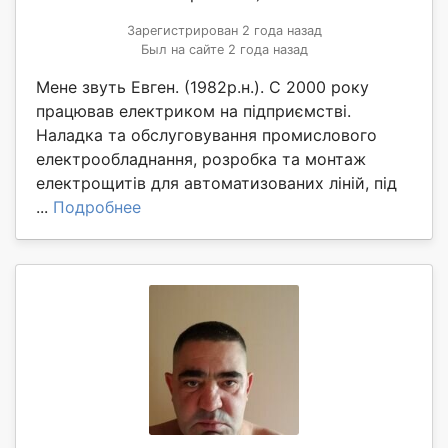
Зарегистрирован 2 года назад
Был на сайте 2 года назад
Мене звуть Евген. (1982р.н.). С 2000 року
працював електриком на підприємстві.
Наладка та обслуговування промислового
електрообладнання, розробка та монтаж
електрощитів для автоматизованих ліній, під
...
Подробнее