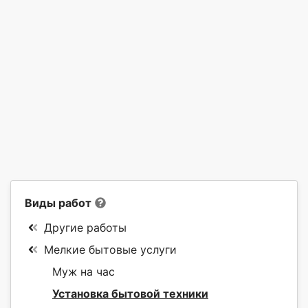
Виды работ
Другие работы
Мелкие бытовые услуги
Муж на час
Установка бытовой техники