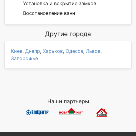
Установка и вскрытие замков
Восстановление ванн
Другие города
Киев
,
Днепр
,
Харьков
,
Одесса
,
Львов
,
Запорожье
Наши партнеры