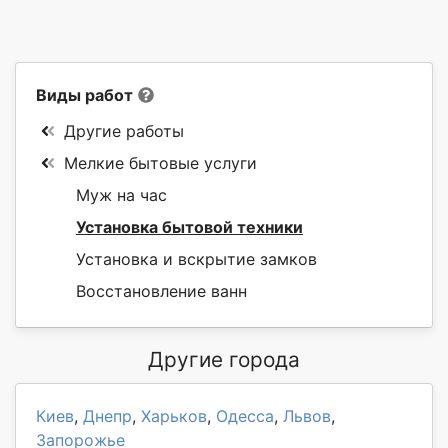
Виды работ
Другие работы
Мелкие бытовые услуги
Муж на час
Установка бытовой техники
Установка и вскрытие замков
Восстановление ванн
Другие города
Киев
,
Днепр
,
Харьков
,
Одесса
,
Львов
,
Запорожье