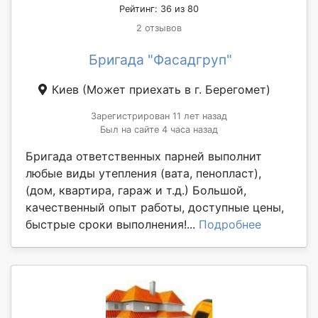
Рейтинг: 36 из 80
2 отзывов
Бригада "Фасадгруп"
Киев
(Может приехать в г. Берегомет)
Зарегистрирован 11 лет назад
Был на сайте 4 часа назад
Бригада ответственных парней выполнит
любые виды утепления (вата, пенопласт),
(дом, квартира, гараж и т.д.) Большой,
качественный опыт работы, доступные цены,
быстрые сроки выполнения!...
Подробнее