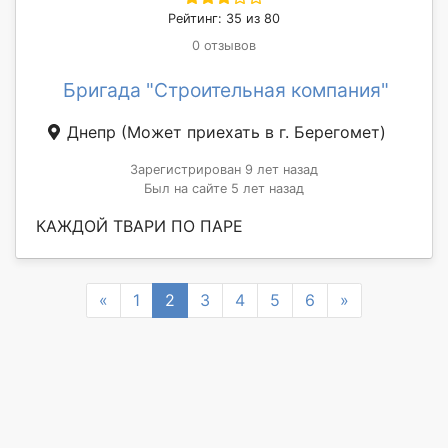
Рейтинг: 35 из 80
0 отзывов
Бригада "Строительная компания"
Днепр
(Может приехать в г. Берегомет)
Зарегистрирован 9 лет назад
Был на сайте 5 лет назад
КАЖДОЙ ТВАРИ ПО ПАРЕ
Previous
Next
«
1
2
3
4
5
6
»