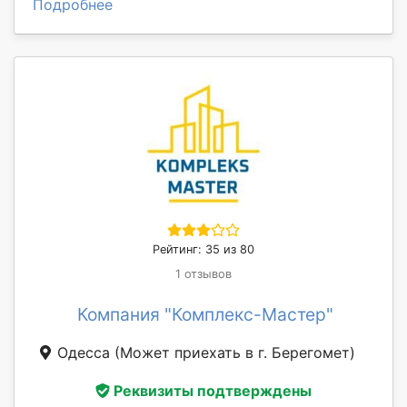
Подробнее
Рейтинг: 35 из 80
1 отзывов
Компания "Комплекс-Мастер"
Одесса
(Может приехать в г. Берегомет)
Реквизиты подтверждены