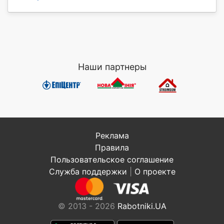
Наши партнеры
Реклама
Правила
Пользовательское соглашение
Служба поддержки
|
О проекте
© 2013 - 2026
Rabotniki.UA