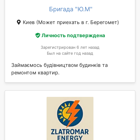
Бригада "Ю.М"
Киев
(Может приехать в г. Берегомет)
Личность подтверждена
Зарегистрирован 6 лет назад
Был на сайте год назад
Займаємось будівництвом будинків та
ремонтом квартир.