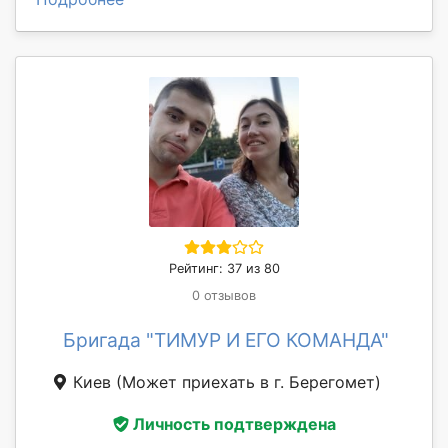
Рейтинг: 37 из 80
0 отзывов
Бригада "ТИМУР И ЕГО КОМАНДА"
Киев
(Может приехать в г. Берегомет)
Личность подтверждена