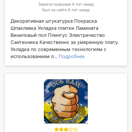
Зарегистрирован 6 лет назад
Был на сайте 6 лет назад
Декоративная штукатурка Покраска
Шпаклевка Укладка плитки Ламината
Виниловый пол Плинтус Электричество
Сантехника Качественно за умеренную плату.
Укладка по современным технологиям с
использованием л...
Подробнее