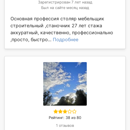
Зарегистрирован 7 лет назад
Был на сайте месяц назад
Основная профессия столяр мебельщик
строительный ,станочник 27 лет стажа
аккуратный, качественно, профессионально
,просто, быстро...
Подробнее
Рейтинг: 38 из 80
1 отзывов