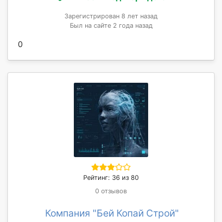
Зарегистрирован 8 лет назад
Был на сайте 2 года назад
0
Рейтинг: 36 из 80
0 отзывов
Компания "Бей Копай Строй"