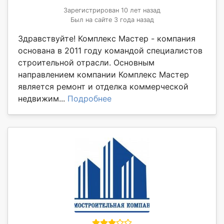
Зарегистрирован 10 лет назад
Был на сайте 3 года назад
Здравствуйте! Комплекс Мастер - компания
основана в 2011 году командой специалистов
строительной отрасли. Основным
направлением компании Комплекс Мастер
является ремонт и отделка коммерческой
недвижим...
Подробнее