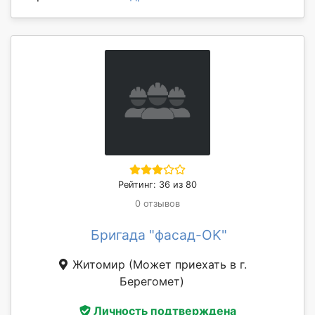
Рейтинг: 36 из 80
0 отзывов
Бригада "фасад-OK"
Житомир
(Может приехать в г.
Берегомет)
Личность подтверждена