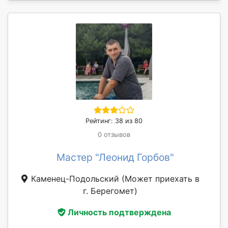
Рейтинг: 38 из 80
0 отзывов
Мастер "Леонид Горбов"
Каменец-Подольский
(Может приехать в
г. Берегомет)
Личность подтверждена