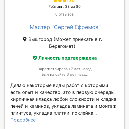
Рейтинг: 38 из 80
0 отзывов
Мастер "Сергей Ефремов"
Вышгород
(Может приехать в г.
Берегомет)
Личность подтверждена
Зарегистрирован 7 лет назад
Был на сайте 6 лет назад
Делаю некоторые виды работ с которыми
есть опыт и качество, это в первую очередь
кирпичная кладка любой сложности и кладка
печей и каминов, укладка ламината и монтаж
плинтуса, укладка плитки, поклейка...
Подробнее