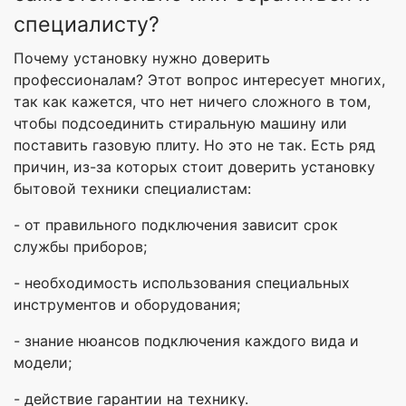
специалисту?
Почему установку нужно доверить
профессионалам? Этот вопрос интересует многих,
так как кажется, что нет ничего сложного в том,
чтобы подсоединить стиральную машину или
поставить газовую плиту. Но это не так. Есть ряд
причин, из-за которых стоит доверить установку
бытовой техники специалистам:
- от правильного подключения зависит срок
службы приборов;
- необходимость использования специальных
инструментов и оборудования;
- знание нюансов подключения каждого вида и
модели;
- действие гарантии на технику.