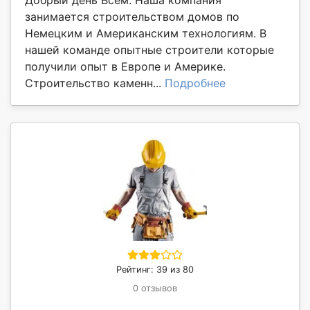
занимается строительством домов по
Немецким и Американским технологиям. В
нашей команде опытные строители которые
получили опыт в Европе и Америке.
Строительство каменн...
Подробнее
Рейтинг: 39 из 80
0 отзывов