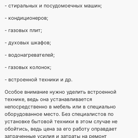
- стиральных и посудомоечных машин;
- кондиционеров;
- газовых плит;
- духовых шкафов;
- водонагревателей;
- газовых колонок;
- встроенной техники и др.
Особое внимание нужно уделить встроенной
технике, ведь она устанавливается
непосредственно в мебель или в специально
оборудованное место. Без специалистов по
установке бытовой техники в этом случае не
обойтись, ведь цена за его работу оправдает
затраченные усилия и затраты на ремонт