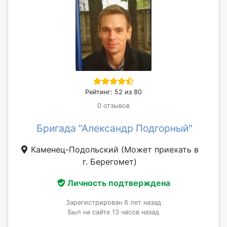
Рейтинг: 52 из 80
0 отзывов
Бригада "Александр Подгорный"
Каменец-Подольский
(Может приехать в
г. Берегомет)
Личность подтверждена
Зарегистрирован 6 лет назад
Был на сайте 13 часов назад