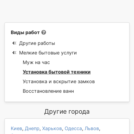
Виды работ
Другие работы
Мелкие бытовые услуги
Муж на час
Установка бытовой техники
Установка и вскрытие замков
Восстановление ванн
Другие города
Киев
,
Днепр
,
Харьков
,
Одесса
,
Львов
,