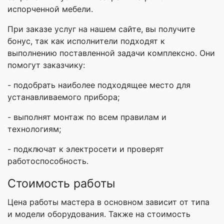
испорченной мебели.
При заказе услуг на нашем сайте, вы получите
бонус, так как исполнители подходят к
выполнению поставленной задачи комплексно. Они
помогут заказчику:
- подобрать наиболее подходящее место для
устанавливаемого прибора;
- выполнят монтаж по всем правилам и
технологиям;
- подключат к электросети и проверят
работоспособность.
Стоимость работы
Цена работы мастера в основном зависит от типа
и модели оборудования. Также на стоимость