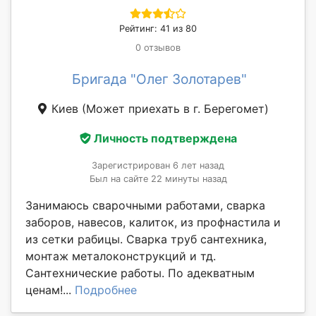
Рейтинг: 41 из 80
0 отзывов
Бригада "Олег Золотарев"
Киев
(Может приехать в г. Берегомет)
Личность подтверждена
Зарегистрирован 6 лет назад
Был на сайте 22 минуты назад
Занимаюсь сварочными работами, сварка
заборов, навесов, калиток, из профнастила и
из сетки рабицы. Сварка труб сантехника,
монтаж металоконструкций и тд.
Сантехнические работы. По адекватным
ценам!...
Подробнее