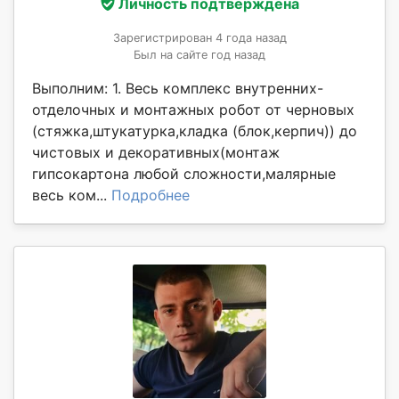
Личность подтверждена
Зарегистрирован 4 года назад
Был на сайте год назад
Выполним: 1. Весь комплекс внутренних-
отделочных и монтажных робот от черновых
(стяжка,штукатурка,кладка (блок,керпич)) до
чистовых и декоративных(монтаж
гипсокартона любой сложности,малярные
весь ком...
Подробнее