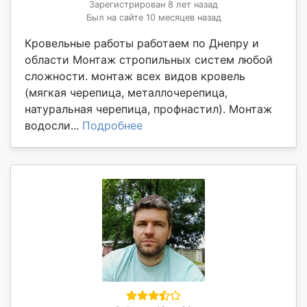
Зарегистрирован 8 лет назад
Был на сайте 10 месяцев назад
Кровельные работы работаем по Днепру и
области Монтаж стропильных систем любой
сложности. монтаж всех видов кровель
(мягкая черепица, металлочерепица,
натуральная черепица, профнастил). Монтаж
водосли...
Подробнее