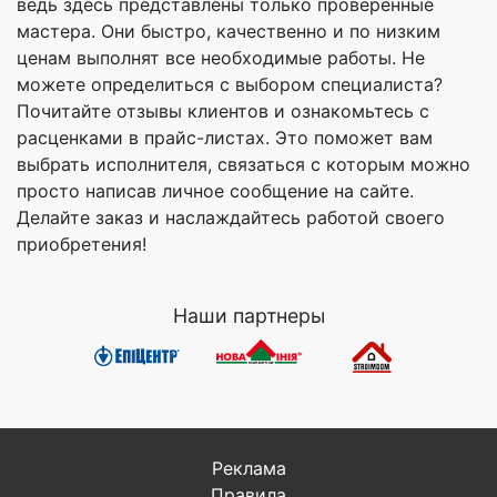
ведь здесь представлены только проверенные
мастера. Они быстро, качественно и по низким
ценам выполнят все необходимые работы. Не
можете определиться с выбором специалиста?
Почитайте отзывы клиентов и ознакомьтесь с
расценками в прайс-листах. Это поможет вам
выбрать исполнителя, связаться с которым можно
просто написав личное сообщение на сайте.
Делайте заказ и наслаждайтесь работой своего
приобретения!
Наши партнеры
Реклама
Правила