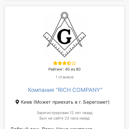
Рейтинг: 40 из 80
1 отзывов
Компания "RICH COMPANY"
Киев
(Может приехать в г. Берегомет)
Зарегистрирован 12 лет назад
Был на сайте 23 часа назад
Добрый день Всем. Наша компания