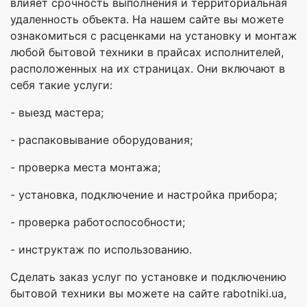
влияет срочность выполнения и территориальная
удаленность объекта. На нашем сайте вы можете
ознакомиться с расценками на установку и монтаж
любой бытовой техники в прайсах исполнителей,
расположенных на их страницах. Они включают в
себя такие услуги:
- выезд мастера;
- распаковывание оборудования;
- проверка места монтажа;
- установка, подключение и настройка прибора;
- проверка работоспособности;
- инструктаж по использованию.
Сделать заказ услуг по установке и подключению
бытовой техники вы можете на сайте rabotniki.ua,