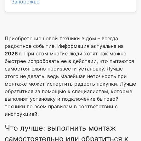
Запорожье
Приобретение новой техники в дом – всегда
радостное событие. Информация актуальна на
2026 г.
При этом многие люди хотят как можно
быстрее испробовать ее в действии, что пытаются
самостоятельно произвести установку. Лучше
этого не делать, ведь малейшая неточность при
монтаже может испортить радость покупки. Лучше
обратиться за помощью к специалистам, которые
выполнят установку и подключение бытовой
техники по всем правилам в соответствии с
инструкцией.
Что лучше: выполнить монтаж
самостоятельно или обратиться к