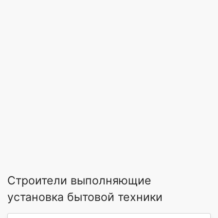
Строители выполняющие
установка бытовой техники