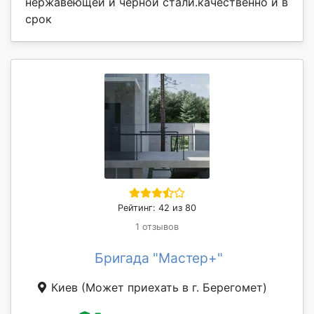
нержавеющей и черной стали.качественно и в
срок
Рейтинг: 42 из 80
1 отзывов
Бригада "Мастер+"
Киев
(Может приехать в г. Берегомет)