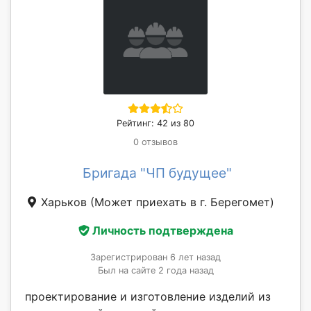
Рейтинг: 42 из 80
0 отзывов
Бригада "ЧП будущее"
Харьков
(Может приехать в г. Берегомет)
Личность подтверждена
Зарегистрирован 6 лет назад
Был на сайте 2 года назад
проектирование и изготовление изделий из