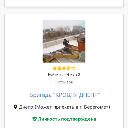
Рейтинг: 44 из 80
1 отзывов
Бригада "КРОВЛЯ ДНЕПР"
Днепр
(Может приехать в г. Берегомет)
Личность подтверждена