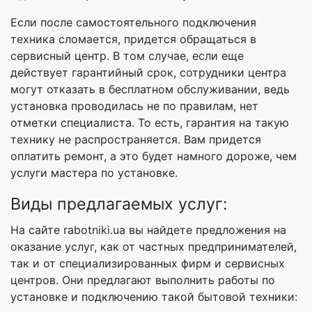
Если после самостоятельного подключения
техника сломается, придется обращаться в
сервисный центр. В том случае, если еще
действует гарантийный срок, сотрудники центра
могут отказать в бесплатном обслуживании, ведь
установка проводилась не по правилам, нет
отметки специалиста. То есть, гарантия на такую
технику не распространяется. Вам придется
оплатить ремонт, а это будет намного дороже, чем
услуги мастера по установке.
Виды предлагаемых услуг:
На сайте rabotniki.ua вы найдете предложения на
оказание услуг, как от частных предпринимателей,
так и от специализированных фирм и сервисных
центров. Они предлагают выполнить работы по
установке и подключению такой бытовой техники: