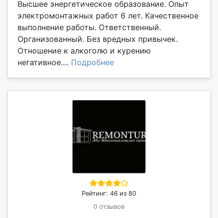
Высшее энергетическое образование. Опыт
электромонтажных работ 6 лет. Качественное
выполнение работы. Ответственный.
Организованный. Без вредных привычек.
Отношение к алкоголю и курению
негативное....
Подробнее
Рейтинг: 46 из 80
0 отзывов