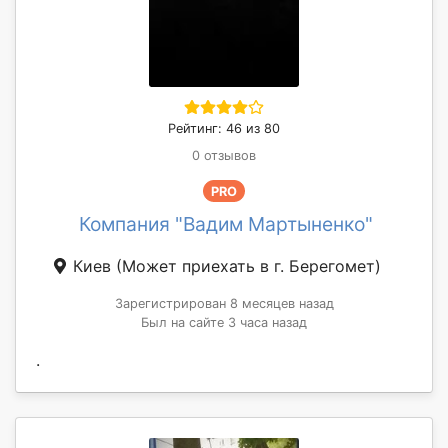
Рейтинг: 46 из 80
0 отзывов
PRO
Компания "Вадим Мартыненко"
Киев
(Может приехать в г. Берегомет)
Зарегистрирован 8 месяцев назад
Был на сайте 3 часа назад
.