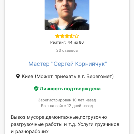
Рейтинг: 44 из 80
23 отзывов
Мастер "Сергей Корнийчук"
Киев
(Может приехать в г. Берегомет)
Личность подтверждена
Зарегистрирован 10 лет назад
Был на сайте 12 дней назад
Вывоз мусора,демонтажные,погрузочно
разгрузочные работы и т.д. Услуги грузчиков
и разнорабочих