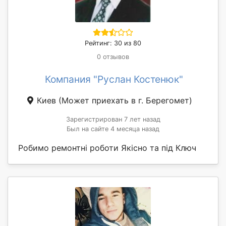
Рейтинг: 30 из 80
0 отзывов
Компания "Руслан Костенюк"
Киев
(Может приехать в г. Берегомет)
Зарегистрирован 7 лет назад
Был на сайте 4 месяца назад
Робимо ремонтні роботи Якісно та під Ключ