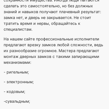
сохранности имущества. Иногда люди пытаются
сделать это самостоятельно, но без должных
знаний и навыков получают плачевный результат:
замка нет, и дверь не закрывается. Не стоит
тратить время и нервы, обращайтесь к
специалистам.
На нашем сайте профессиональные исполнители
предлагают врезку замков любой сложности, ведь
их разнообразие огромное. Мастера предлагают
монтаж дверных замков с такими запирающими
механизмами:
- ригельным;
- электронным;
- кодовым;
-сувальдным;