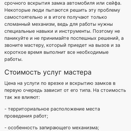
срочного вскрытия замка автомобиля или сейфа.
Некоторые люди пытаются решить эту проблему
самостоятельно и в итоге получают только
сломанный механизм, ведь для работы нужны
специальные навыки и инструменты. Поэтому не
паникуйте и не принимайте поспешных решений, а
звоните мастеру, который приедет на вызов и за
короткое время выполнит все необходимые
работы.
Стоимость услуг мастера
Цена на услуги по врезке и вскрытию замков в
первую очередь зависит от его типа. На стоимость
так же влияют:
- территориальное расположение места
проведения работ;
- особенность запирающего механизма;