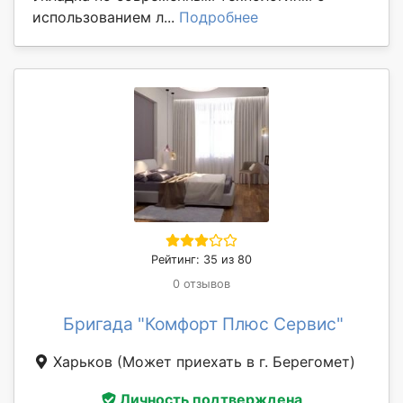
использованием л...
Подробнее
Рейтинг: 35 из 80
0 отзывов
Бригада "Комфорт Плюс Сервис"
Харьков
(Может приехать в г. Берегомет)
Личность подтверждена