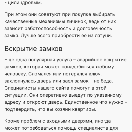
- цилиндровым.
При этом они советуют при покупке выбирать
качественные механизмы личинок, ведь от них
зависит работоспособность и долговечность
замка. Лучше всего приобрести ее из латуни.
Вскрытие замков
Еще одна популярная услуга – аварийное вскрытие
замков, которая может понадобиться любому
человеку. Сломался или потерялся ключ,
захлопнулась дверь или заел замок – не беда.
Специалисты нашего сайта помогут в этой
ситуации. Они оперативно выедут по указанному
адресу и откроют дверь. Единственное что нужно –
подтвердить, что вы хозяин квартиры.
Кроме проблем с входными дверями, иногда
может потребоваться помощь специалиста для