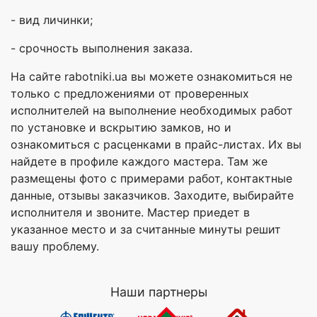
- вид личинки;
- срочность выполнения заказа.
На сайте rabotniki.ua вы можете ознакомиться не
только с предложениями от проверенных
исполнителей на выполнение необходимых работ
по установке и вскрытию замков, но и
ознакомиться с расценками в прайс-листах. Их вы
найдете в профиле каждого мастера. Там же
размещены фото с примерами работ, контактные
данные, отзывы заказчиков. Заходите, выбирайте
исполнителя и звоните. Мастер приедет в
указанное место и за считанные минуты решит
вашу проблему.
Наши партнеры