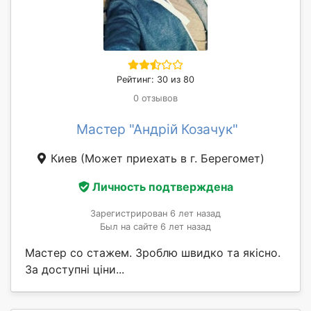
Рейтинг: 30 из 80
0 отзывов
Мастер "Андрій Козачук"
Киев
(Может приехать в г. Берегомет)
Личность подтверждена
Зарегистрирован 6 лет назад
Был на сайте 6 лет назад
Мастер со стажем. Зроблю швидко та якісно.
За доступні ціни...