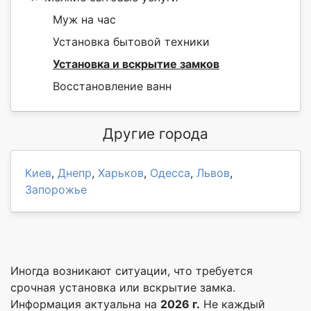
Муж на час
Установка бытовой техники
Установка и вскрытие замков
Восстановление ванн
Другие города
Киев
,
Днепр
,
Харьков
,
Одесса
,
Львов
,
Запорожье
Иногда возникают ситуации, что требуется
срочная установка или вскрытие замка.
Информация актуальна на
2026 г.
Не каждый