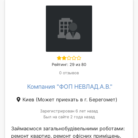
Рейтинг: 29 из 80
0 отзывов
Компания "ФОП НЕВЛАД.А.В."
Киев
(Может приехать в г. Берегомет)
Зарегистрирован 6 лет назад
Был на сайте 2 года назад
Займаємося загальнобудівельними роботами:
ремонт квартир, ремонт офісних приміщень,