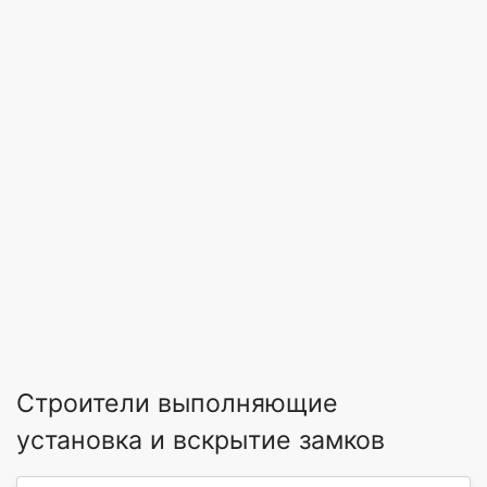
Строители выполняющие
установка и вскрытие замков