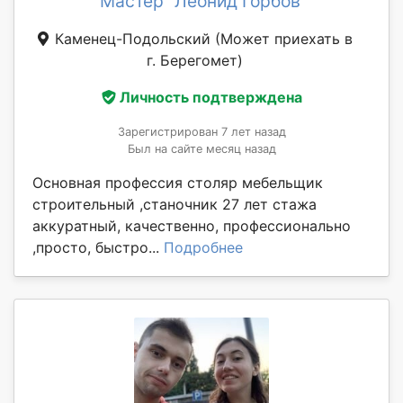
Мастер "Леонид Горбов"
Каменец-Подольский
(Может приехать в
г. Берегомет)
Личность подтверждена
Зарегистрирован 7 лет назад
Был на сайте месяц назад
Основная профессия столяр мебельщик
строительный ,станочник 27 лет стажа
аккуратный, качественно, профессионально
,просто, быстро...
Подробнее