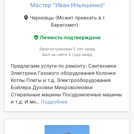
Мастер "Иван Ильяшенко"
Черновцы
(Может приехать в г.
Берегомет)
Личность подтверждена
Зарегистрирован 5 лет назад
Был на сайте 4 года назад
Предлагаем услуги по ремонту: Сантехники
Электрики Газового оборудования Колонки
Котлы Плиты и т.д. Электрооборудования
Бойлера Духовки Микроволновки
Стиральные машины Посудомоечные машины
и т.д. И мн...
Подробнее