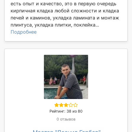
есть опыт и качество, это в первую очередь
кирпичная кладка любой сложности и кладка
печей и каминов, укладка ламината и монтаж
плинтуса, укладка плитки, поклейка...
Подробнее
Рейтинг: 38 из 80
0 отзывов