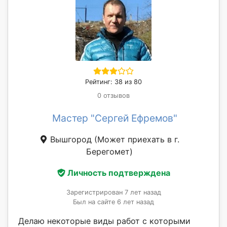
Рейтинг: 38 из 80
0 отзывов
Мастер "Сергей Ефремов"
Вышгород
(Может приехать в г.
Берегомет)
Личность подтверждена
Зарегистрирован 7 лет назад
Был на сайте 6 лет назад
Делаю некоторые виды работ с которыми