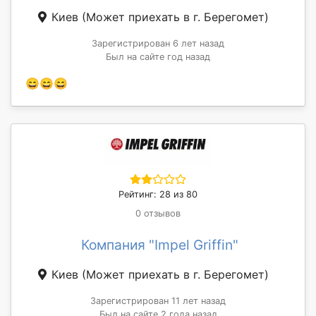
Киев
(Может приехать в г. Берегомет)
Зарегистрирован 6 лет назад
Был на сайте год назад
😄😄😄
Рейтинг: 28 из 80
0 отзывов
Компания "Impel Griffin"
Киев
(Может приехать в г. Берегомет)
Зарегистрирован 11 лет назад
Был на сайте 2 года назад