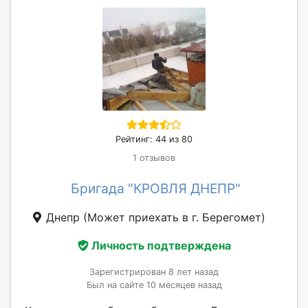
Рейтинг: 44 из 80
1 отзывов
Бригада "КРОВЛЯ ДНЕПР"
Днепр
(Может приехать в г. Берегомет)
Личность подтверждена
Зарегистрирован 8 лет назад
Был на сайте 10 месяцев назад