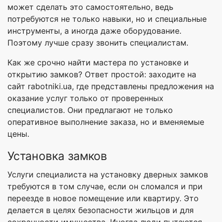
может сделать это самостоятельно, ведь
потребуются не только навыки, но и специальные
инструменты, а иногда даже оборудование.
Поэтому лучше сразу звонить специалистам.
Как же срочно найти мастера по установке и
открытию замков? Ответ простой: заходите на
сайт rabotniki.ua, где представлены предложения на
оказание услуг только от проверенных
специалистов. Они предлагают не только
оперативное выполнение заказа, но и вменяемые
цены.
Установка замков
Услуги специалиста на установку дверных замков
требуются в том случае, если он сломался и при
переезде в новое помещение или квартиру. Это
делается в целях безопасности жильцов и для