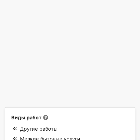
Виды работ
Другие работы
Мелкие бытовые услуги