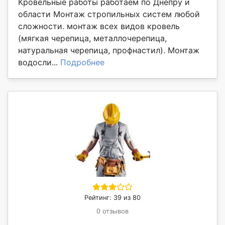
Кровельные работы работаем по Днепру и
области Монтаж стропильных систем любой
сложности. монтаж всех видов кровель
(мягкая черепица, металлочерепица,
натуральная черепица, профнастил). Монтаж
водосли...
Подробнее
Рейтинг: 39 из 80
0 отзывов