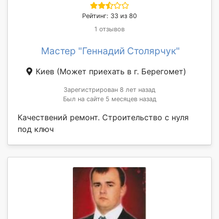
Рейтинг: 33 из 80
1 отзывов
Мастер "Геннадий Столярчук"
Киев
(Может приехать в г. Берегомет)
Зарегистрирован 8 лет назад
Был на сайте 5 месяцев назад
Качествений ремонт. Строительство с нуля
под ключ