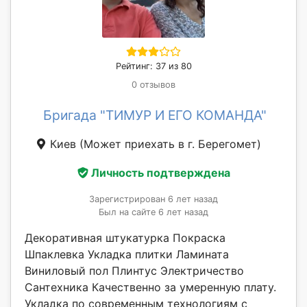
Рейтинг: 37 из 80
0 отзывов
Бригада "ТИМУР И ЕГО КОМАНДА"
Киев
(Может приехать в г. Берегомет)
Личность подтверждена
Зарегистрирован 6 лет назад
Был на сайте 6 лет назад
Декоративная штукатурка Покраска
Шпаклевка Укладка плитки Ламината
Виниловый пол Плинтус Электричество
Сантехника Качественно за умеренную плату.
Укладка по современным технологиям с