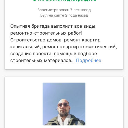
Зарегистрирован 7 лет назад
Был на сайте 2 года назад
Опытная бригада выполнит все виды
ремонтно-строительных работ!
Строительство домов, ремонт квартир
капитальный, ремонт квартир косметический,
создание проекта, помощь в подборе
строительных материалов...
Подробнее