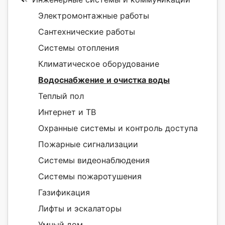
Электромонтажные работы
Сантехнические работы
Системы отопления
Климатическое оборудование
Водоснабжение и очистка воды
Теплый пол
Интернет и ТВ
Охранные системы и контроль доступа
Пожарные сигнализации
Системы видеонаблюдения
Системы пожаротушения
Газификация
Лифты и эскалаторы
Умный дом