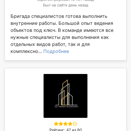
Был на сайте день назад
Бригада специалистов готова выполнить
внутренние работы. Большой опыт ведения
объектов под ключ. В команде имеются все
нужные специалисты для выполнения как
отдельных видов работ, так и для
комплексно...
Подробнее
Рейтинг: 47 из 80