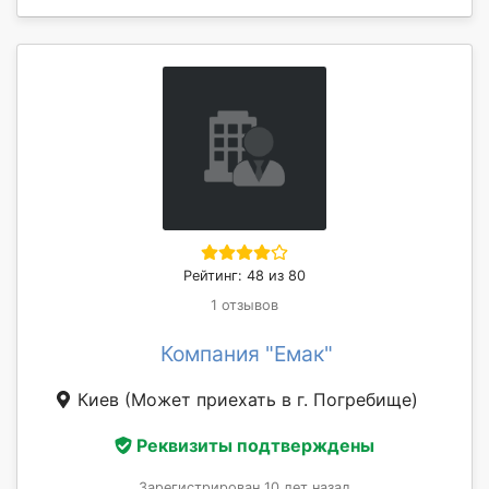
Рейтинг: 48 из 80
1 отзывов
Компания "Емак"
Киев
(Может приехать в г. Погребище)
Реквизиты подтверждены
Зарегистрирован 10 лет назад