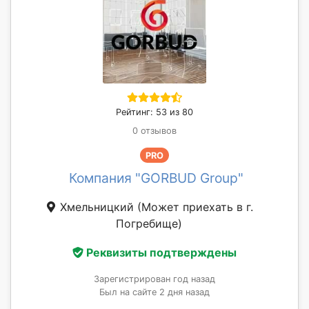
Рейтинг: 53 из 80
0 отзывов
PRO
Компания "GORBUD Group"
Хмельницкий
(Может приехать в г.
Погребище)
Реквизиты подтверждены
Зарегистрирован год назад
Был на сайте 2 дня назад