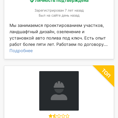
Личность подтверждена
Зарегистрирован 7 лет назад
Был на сайте день назад
Мы занимаемся проектированием участков,
ландшафтный дизайн, озеленение и
установкой авто полива под ключ. Есть опыт
работ более пяти лет. Работаем по договору....
Подробнее