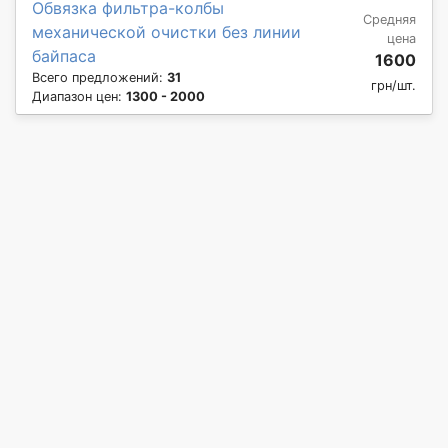
Обвязка фильтра-колбы
Средняя
механической очистки без линии
цена
байпаса
1600
Всего предложений:
31
грн/шт.
Диапазон цен:
1300 - 2000