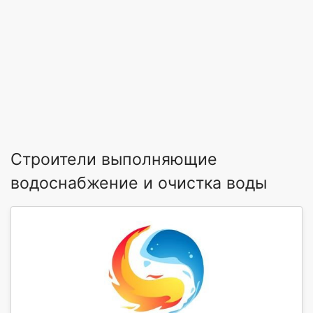
Строители выполняющие
водоснабжение и очистка воды