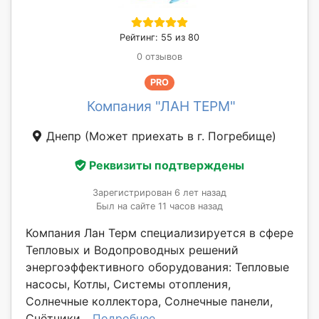
Рейтинг: 55 из 80
0 отзывов
PRO
Компания "ЛАН ТЕРМ"
Днепр
(Может приехать в г. Погребище)
Реквизиты подтверждены
Зарегистрирован 6 лет назад
Был на сайте 11 часов назад
Компания Лан Терм специализируется в сфере
Тепловых и Водопроводных решений
энергоэффективного оборудования: Тепловые
насосы, Котлы, Системы отопления,
Солнечные коллектора, Солнечные панели,
Счётчики...
Подробнее