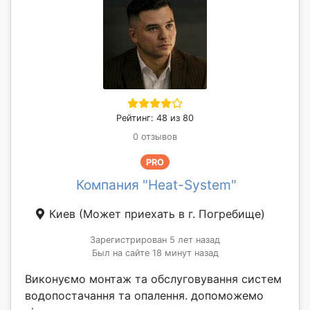
Рейтинг: 48 из 80
0 отзывов
PRO
Компания "Heat-System"
Киев
(Может приехать в г. Погребище)
Зарегистрирован 5 лет назад
Был на сайте 18 минут назад
Виконуємо монтаж та обслуговування систем
водопостачання та опалення. допоможемо