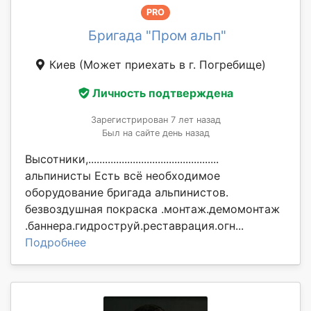
PRO
Бригада "Пром альп"
Киев
(Может приехать в г. Погребище)
Личность подтверждена
Зарегистрирован 7 лет назад
Был на сайте день назад
Высотники,...............................................
альпинисты Есть всё необходимое
оборудование бригада альпинистов.
безвоздушная покраска .монтаж.демомонтаж
.баннера.гидроструй.реставрация.огн...
Подробнее