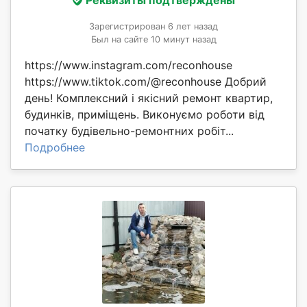
Реквизиты подтверждены
Зарегистрирован 6 лет назад
Был на сайте 10 минут назад
https://www.instagram.com/reconhouse
https://www.tiktok.com/@reconhouse Добрий
день! Комплексний і якісний ремонт квартир,
будинків, приміщень. Виконуємо роботи від
початку будівельно-ремонтних робіт...
Подробнее