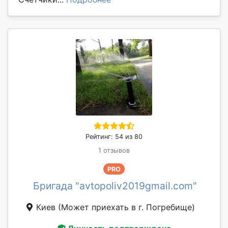
Рейтинг: 54 из 80
1 отзывов
PRO
Бригада "avtopoliv2019gmail.com"
Киев
(Может приехать в г. Погребище)