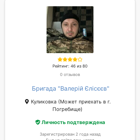
Рейтинг: 46 из 80
0 отзывов
Бригада "Валерій Єлісєєв"
Куликовка
(Может приехать в г.
Погребище)
Личность подтверждена
Зарегистрирован 2 года назад