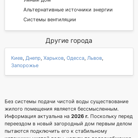
Альтернативные источники энергии
Системы вентиляции
Другие города
Киев
,
Днепр
,
Харьков
,
Одесса
,
Львов
,
Запорожье
Без системы подачи чистой воды существование
жилого помещения является бессмысленным.
Информация актуальна на
2026 г.
Поскольку перед
переездом в новый загородный дом первым делом
пытаются подключить его к стабильному