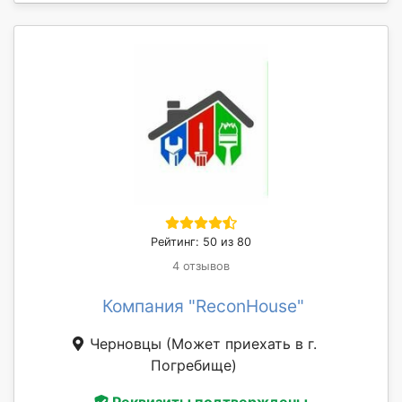
Рейтинг: 50 из 80
4 отзывов
Компания "ReconHouse"
Черновцы
(Может приехать в г.
Погребище)