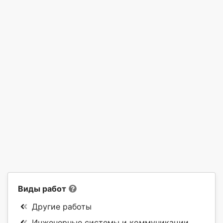
Виды работ
Другие работы
Инженерные системы и коммуникации