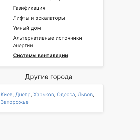
Газификация
Лифты и эскалаторы
Умный дом
Альтернативные источники
энергии
Системы вентиляции
Другие города
Киев
,
Днепр
,
Харьков
,
Одесса
,
Львов
,
Запорожье