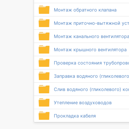
Монтаж обратного клапана
Монтаж приточно-вытяжной ус
Монтаж канального вентилятор
Монтаж крышного вентилятора
Проверка состояния трубопров
Заправка водяного (гликолевого
Слив водяного (гликолевого) ко
Утепление воздуховодов
Прокладка кабеля