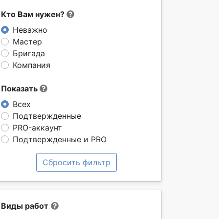
Кто Вам нужен?
Неважно
Мастер
Бригада
Компания
Показать
Всех
Подтвержденные
PRO-аккаунт
Подтвержденные и PRO
Сбросить фильтр
Виды работ