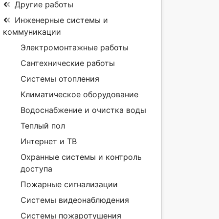
Другие работы
Инженерные системы и
коммуникации
Электромонтажные работы
Сантехнические работы
Системы отопления
Климатическое оборудование
Водоснабжение и очистка воды
Теплый пол
Интернет и ТВ
Охранные системы и контроль
доступа
Пожарные сигнализации
Системы видеонаблюдения
Системы пожаротушения