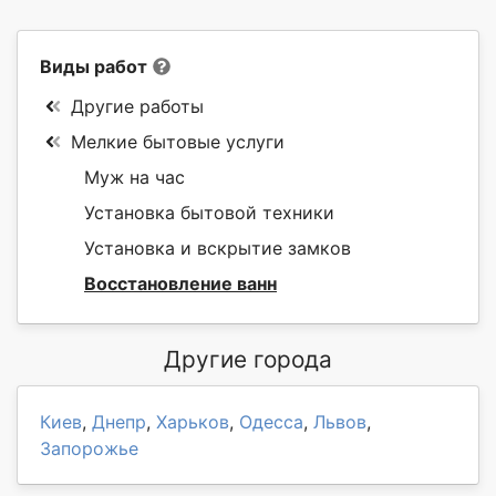
Виды работ
Другие работы
Мелкие бытовые услуги
Муж на час
Установка бытовой техники
Установка и вскрытие замков
Восстановление ванн
Другие города
Киев
,
Днепр
,
Харьков
,
Одесса
,
Львов
,
Запорожье