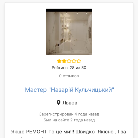
Рейтинг: 28 из 80
0 отзывов
Мастер "Назарій Кульчицький"
Львов
Зарегистрирован 4 года назад
Был на сайте 2 года назад
Якщо РЕМОНТ то це ми!!! Швидко ,Якісно , І за