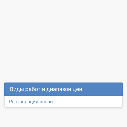
Виды работ и диапазон цен
Реставрация ванны