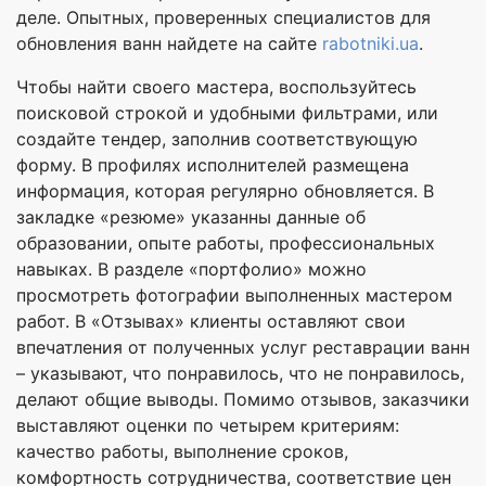
деле. Опытных, проверенных специалистов для
обновления ванн найдете на сайте
rabotniki.ua
.
Чтобы найти своего мастера, воспользуйтесь
поисковой строкой и удобными фильтрами, или
создайте тендер, заполнив соответствующую
форму. В профилях исполнителей размещена
информация, которая регулярно обновляется. В
закладке «резюме» указанны данные об
образовании, опыте работы, профессиональных
навыках. В разделе «портфолио» можно
просмотреть фотографии выполненных мастером
работ. В «Отзывах» клиенты оставляют свои
впечатления от полученных услуг реставрации ванн
– указывают, что понравилось, что не понравилось,
делают общие выводы. Помимо отзывов, заказчики
выставляют оценки по четырем критериям:
качество работы, выполнение сроков,
комфортность сотрудничества, соответствие цен