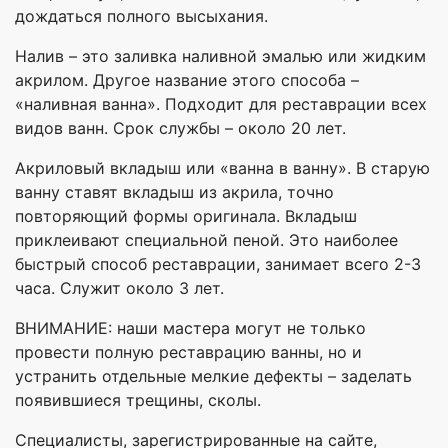
дождаться полного высыхания.
Налив – это заливка наливной эмалью или жидким
акрилом. Другое название этого способа –
«наливная ванна». Подходит для реставрации всех
видов ванн. Срок службы – около 20 лет.
Акриловый вкладыш или «ванна в ванну». В старую
ванну ставят вкладыш из акрила, точно
повторяющий формы оригинала. Вкладыш
приклеивают специальной пеной. Это наиболее
быстрый способ реставрации, занимает всего 2-3
часа. Служит около 3 лет.
ВНИМАНИЕ: наши мастера могут не только
провести полную реставрацию ванны, но и
устранить отдельные мелкие дефекты – заделать
появившиеся трещины, сколы.
Специалисты, зарегистрированные на сайте,