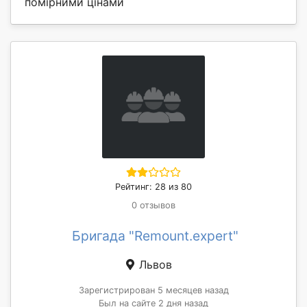
помірними цінами
Рейтинг: 28 из 80
0 отзывов
Бригада "Remount.expert"
Львов
Зарегистрирован 5 месяцев назад
Был на сайте 2 дня назад