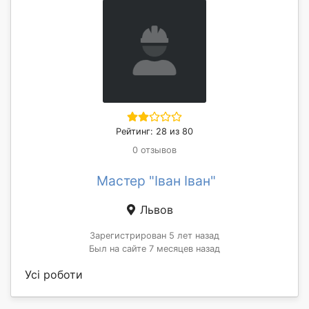
Рейтинг: 28 из 80
0 отзывов
Мастер "Іван Іван"
Львов
Зарегистрирован 5 лет назад
Был на сайте 7 месяцев назад
Усі роботи