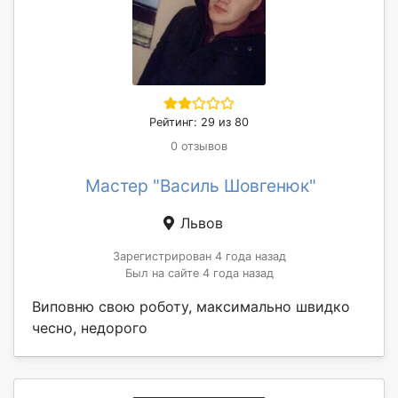
Рейтинг: 29 из 80
0 отзывов
Мастер "Василь Шовгенюк"
Львов
Зарегистрирован 4 года назад
Был на сайте 4 года назад
Виповню свою роботу, максимально швидко
чесно, недорого