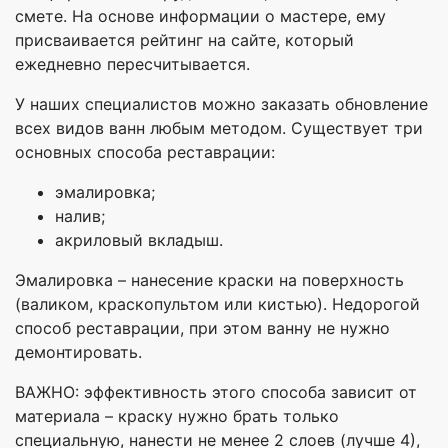
смете. На основе информации о мастере, ему
присваивается рейтинг на сайте, который
ежедневно пересчитывается.
У наших специалистов можно заказать обновление
всех видов ванн любым методом. Существует три
основных способа реставрации:
эмалировка;
налив;
акриловый вкладыш.
Эмалировка – нанесение краски на поверхность
(валиком, краскопультом или кистью). Недорогой
способ реставрации, при этом ванну не нужно
демонтировать.
ВАЖНО: эффективность этого способа зависит от
материала – краску нужно брать только
специальную, нанести не менее 2 слоев (лучше 4),