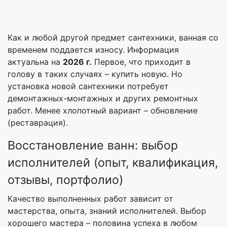
Как и любой другой предмет сантехники, ванная со
временем поддается износу. Информация
актуальна на
2026 г.
Первое, что приходит в
голову в таких случаях – купить новую. Но
установка новой сантехники потребует
демонтажных-монтажных и других ремонтных
работ. Менее хлопотный вариант – обновление
(реставрация).
Восстановление ванн: выбор
исполнителей (опыт, квалификация,
отзывы, портфолио)
Качество выполненных работ зависит от
мастерства, опыта, знаний исполнителей. Выбор
хорошего мастера – половина успеха в любом