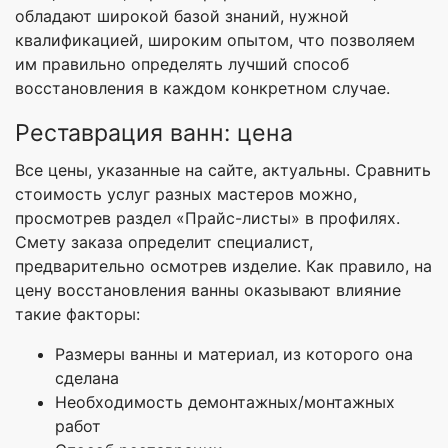
обладают широкой базой знаний, нужной
квалификацией, широким опытом, что позволяем
им правильно определять лучший способ
восстановления в каждом конкретном случае.
Реставрация ванн: цена
Все цены, указанные на сайте, актуальны. Сравнить
стоимость услуг разных мастеров можно,
просмотрев раздел «Прайс-листы» в профилях.
Смету заказа определит специалист,
предварительно осмотрев изделие. Как правило, на
цену восстановления ванны оказывают влияние
такие факторы:
Размеры ванны и материал, из которого она
сделана
Необходимость демонтажных/монтажных
работ