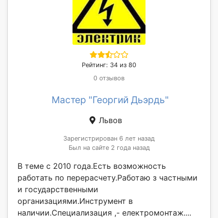
Рейтинг: 34 из 80
0 отзывов
Мастер "Георгий Дьэрдь"
Львов
Зарегистрирован 6 лет назад
Был на сайте 2 года назад
В теме с 2010 года.Есть возможность
работать по перерасчету.Работаю з частными
и государственными
организациями.Инструмент в
наличии.Специализация ,- електромонтаж....