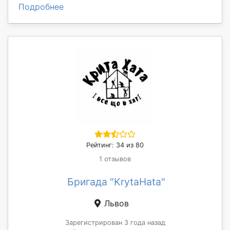
Подробнее
Рейтинг: 34 из 80
1 отзывов
Бригада "KrytaHata"
Львов
Зарегистрирован 3 года назад