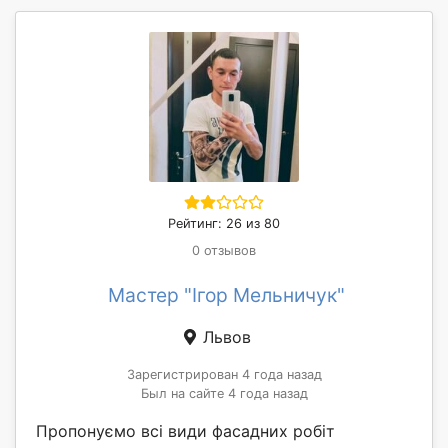
Рейтинг: 26 из 80
0 отзывов
Мастер "Ігор Мельничук"
Львов
Зарегистрирован 4 года назад
Был на сайте 4 года назад
Пропонуємо всі види фасадних робіт