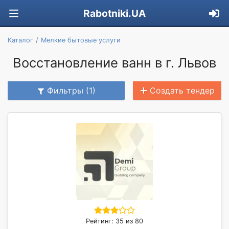
Rabotniki.UA
Каталог
Мелкие бытовые услуги
Восстановление ванн в г. Львов
Фильтры (1)
Создать тендер
Рейтинг: 35 из 80