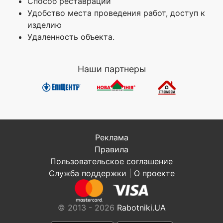
Способ реставрации
Удобство места проведения работ, доступ к
изделию
Удаленность объекта.
Наши партнеры
Реклама
Правила
Пользовательское соглашение
Служба поддержки
|
О проекте
© 2013 - 2026
Rabotniki.UA