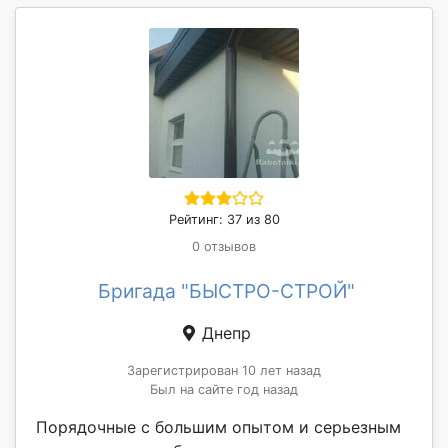
Рейтинг: 37 из 80
0 отзывов
Бригада "БЫСТРО-СТРОЙ"
Днепр
Зарегистрирован 10 лет назад
Был на сайте год назад
Порядочные с большим опытом и серьезным