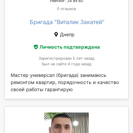
Рейтинг: 34 из 80
0 отзывов
Бригада "Виталик Закатей"
Днепр
Личность подтверждена
Зарегистрирован 5 лет назад
Был на сайте 4 года назад
Мастер универсал (бригада) занимаюсь
ремонтом квартир, порядочность и качество
своей работы гарантирую