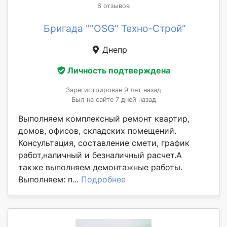
6 отзывов
Бригада ""OSG" Техно-Строй"
Днепр
Личность подтверждена
Зарегистрирован 9 лет назад
Был на сайте 7 дней назад
Выполняем комплексный ремонт квартир,
домов, офисов, складских помещений.
Консультация, составление смети, график
работ,наличный и безналичный расчет.А
также выполняем демонтажные работы.
Выполняем: п...
Подробнее