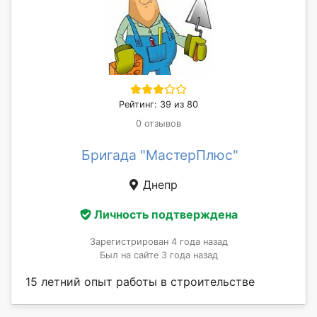
Рейтинг: 39 из 80
0 отзывов
Бригада "МастерПлюс"
Днепр
Личность подтверждена
Зарегистрирован 4 года назад
Был на сайте 3 года назад
15 летний опыт работы в строительстве