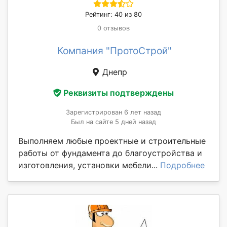
Рейтинг: 40 из 80
0 отзывов
Компания "ПротоСтрой"
Днепр
Реквизиты подтверждены
Зарегистрирован 6 лет назад
Был на сайте 5 дней назад
Выполняем любые проектные и строительные
работы от фундамента до благоустройства и
изготовления, установки мебели...
Подробнее