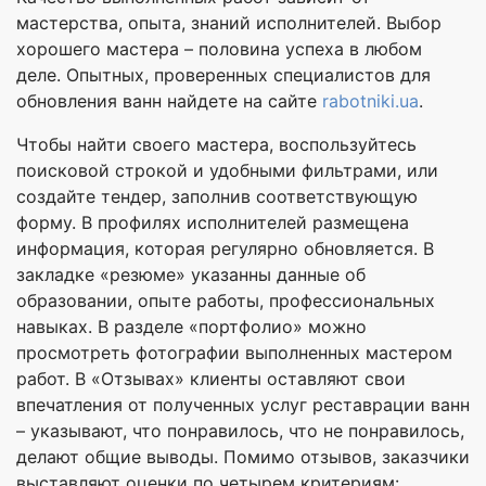
мастерства, опыта, знаний исполнителей. Выбор
хорошего мастера – половина успеха в любом
деле. Опытных, проверенных специалистов для
обновления ванн найдете на сайте
rabotniki.ua
.
Чтобы найти своего мастера, воспользуйтесь
поисковой строкой и удобными фильтрами, или
создайте тендер, заполнив соответствующую
форму. В профилях исполнителей размещена
информация, которая регулярно обновляется. В
закладке «резюме» указанны данные об
образовании, опыте работы, профессиональных
навыках. В разделе «портфолио» можно
просмотреть фотографии выполненных мастером
работ. В «Отзывах» клиенты оставляют свои
впечатления от полученных услуг реставрации ванн
– указывают, что понравилось, что не понравилось,
делают общие выводы. Помимо отзывов, заказчики
выставляют оценки по четырем критериям: