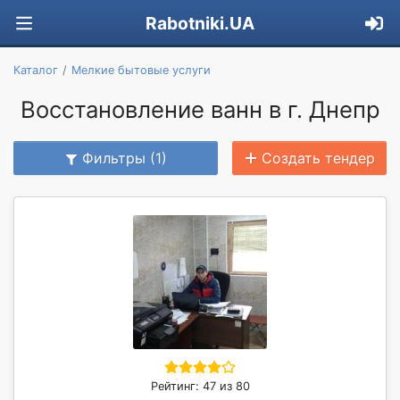
Rabotniki.UA
Каталог
Мелкие бытовые услуги
Восстановление ванн в г. Днепр
Фильтры (1)
Создать тендер
Рейтинг: 47 из 80