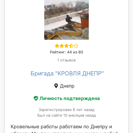
Рейтинг: 44 из 80
1 отзывов
Бригада "КРОВЛЯ ДНЕПР"
Днепр
Личность подтверждена
Зарегистрирован 8 лет назад
Был на сайте 10 месяцев назад
Кровельные работы работаем по Днепру и