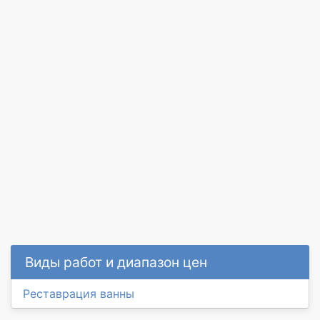
Виды работ и диапазон цен
Реставрация ванны