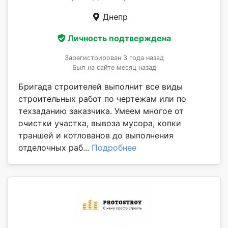
Днепр
Личность подтверждена
Зарегистрирован 3 года назад
Был на сайте месяц назад
Бригада строителей выполнит все виды
строительных работ по чертежам или по
техзаданию заказчика. Умеем многое от
очистки участка, вывоза мусора, копки
траншей и котлованов до выполнения
отделочных раб...
Подробнее