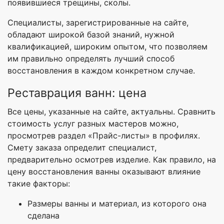
появившиеся трещины, сколы.
Специалисты, зарегистрированные на сайте,
обладают широкой базой знаний, нужной
квалификацией, широким опытом, что позволяем
им правильно определять лучший способ
восстановления в каждом конкретном случае.
Реставрация ванн: цена
Все цены, указанные на сайте, актуальны. Сравнить
стоимость услуг разных мастеров можно,
просмотрев раздел «Прайс-листы» в профилях.
Смету заказа определит специалист,
предварительно осмотрев изделие. Как правило, на
цену восстановления ванны оказывают влияние
такие факторы:
Размеры ванны и материал, из которого она
сделана