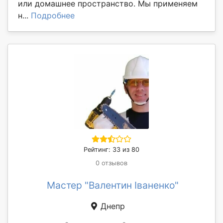
или домашнее пространство. Мы применяем
н...
Подробнее
Рейтинг: 33 из 80
0 отзывов
Мастер "Валентин Іваненко"
Днепр