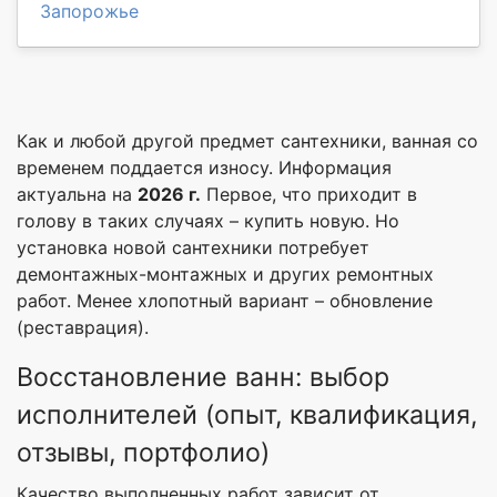
Запорожье
Как и любой другой предмет сантехники, ванная со
временем поддается износу. Информация
актуальна на
2026 г.
Первое, что приходит в
голову в таких случаях – купить новую. Но
установка новой сантехники потребует
демонтажных-монтажных и других ремонтных
работ. Менее хлопотный вариант – обновление
(реставрация).
Восстановление ванн: выбор
исполнителей (опыт, квалификация,
отзывы, портфолио)
Качество выполненных работ зависит от