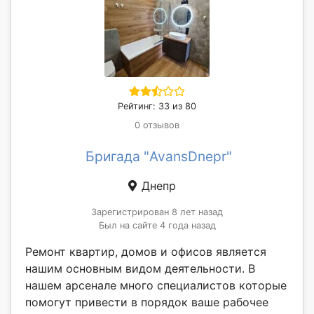
Рейтинг: 33 из 80
0 отзывов
Бригада "AvansDnepr"
Днепр
Зарегистрирован 8 лет назад
Был на сайте 4 года назад
Ремонт квартир, домов и офисов является
нашим основным видом деятельности. В
нашем арсенале много специалистов которые
помогут привести в порядок ваше рабочее