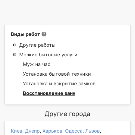
Виды работ
Другие работы
Мелкие бытовые услуги
Муж на час
Установка бытовой техники
Установка и вскрытие замков
Восстановление ванн
Другие города
Киев
,
Днепр
,
Харьков
,
Одесса
,
Львов
,