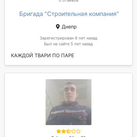
0 отзывов
Бригада "Строительная компания"
Днепр
Зарегистрирован 9 лет назад
Был на сайте 5 лет назад
КАЖДОЙ ТВАРИ ПО ПАРЕ