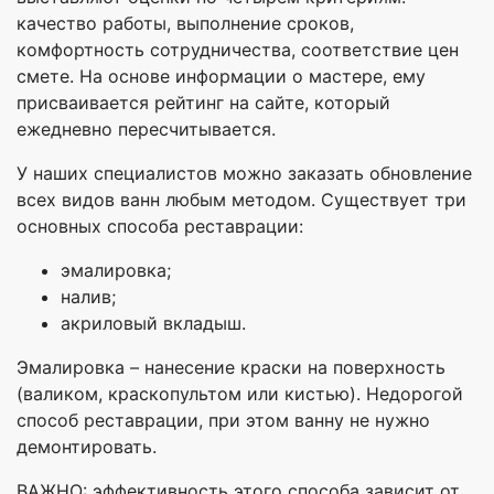
качество работы, выполнение сроков,
комфортность сотрудничества, соответствие цен
смете. На основе информации о мастере, ему
присваивается рейтинг на сайте, который
ежедневно пересчитывается.
У наших специалистов можно заказать обновление
всех видов ванн любым методом. Существует три
основных способа реставрации:
эмалировка;
налив;
акриловый вкладыш.
Эмалировка – нанесение краски на поверхность
(валиком, краскопультом или кистью). Недорогой
способ реставрации, при этом ванну не нужно
демонтировать.
ВАЖНО: эффективность этого способа зависит от