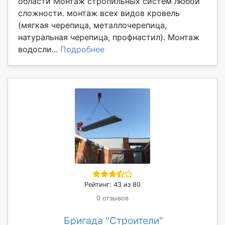
области Монтаж стропильных систем любой
сложности. монтаж всех видов кровель
(мягкая черепица, металлочерепица,
натуральная черепица, профнастил). Монтаж
водосли...
Подробнее
Рейтинг: 43 из 80
0 отзывов
Бригада "Строители"