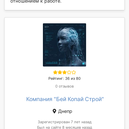
отношением к работе.
Рейтинг: 36 из 80
0 отзывов
Компания "Бей Копай Строй"
Днепр
Зарегистрирован 7 лет назад
Был на сайте 8 месяцев назад