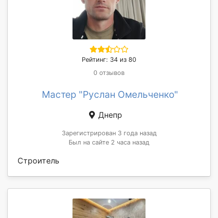
Рейтинг: 34 из 80
0 отзывов
Мастер "Руслан Омельченко"
Днепр
Зарегистрирован 3 года назад
Был на сайте 2 часа назад
Строитель