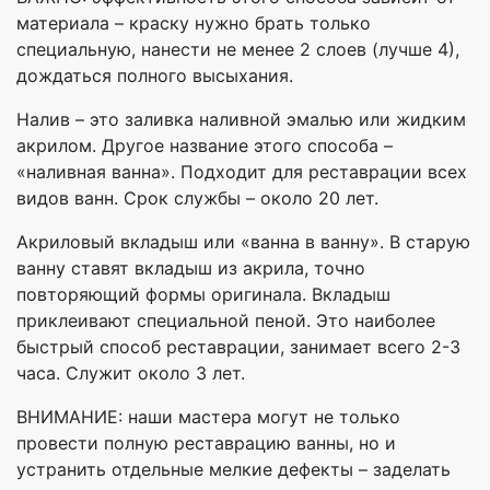
материала – краску нужно брать только
специальную, нанести не менее 2 слоев (лучше 4),
дождаться полного высыхания.
Налив – это заливка наливной эмалью или жидким
акрилом. Другое название этого способа –
«наливная ванна». Подходит для реставрации всех
видов ванн. Срок службы – около 20 лет.
Акриловый вкладыш или «ванна в ванну». В старую
ванну ставят вкладыш из акрила, точно
повторяющий формы оригинала. Вкладыш
приклеивают специальной пеной. Это наиболее
быстрый способ реставрации, занимает всего 2-3
часа. Служит около 3 лет.
ВНИМАНИЕ: наши мастера могут не только
провести полную реставрацию ванны, но и
устранить отдельные мелкие дефекты – заделать