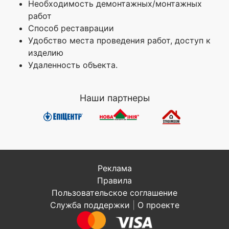
Необходимость демонтажных/монтажных
работ
Способ реставрации
Удобство места проведения работ, доступ к
изделию
Удаленность объекта.
Наши партнеры
Реклама
Правила
Пользовательское соглашение
Служба поддержки
|
О проекте