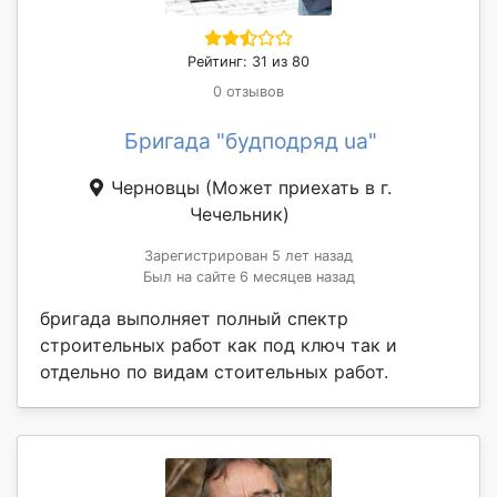
Рейтинг: 31 из 80
0 отзывов
Бригада "будподряд ua"
Черновцы
(Может приехать в г.
Чечельник)
Зарегистрирован 5 лет назад
Был на сайте 6 месяцев назад
бригада выполняет полный спектр
строительных работ как под ключ так и
отдельно по видам стоительных работ.