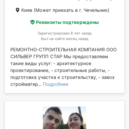
Киев
(Может приехать в г. Чечельник)
Реквизиты подтверждены
Зарегистрирован 8 лет назад
Был на сайте месяц назад
РЕМОНТНО-СТРОИТЕЛЬНАЯ КОМПАНИЯ ООО
СИЛЬВЕР ГРУПП СТАР Мы предоставляем
такие виды услуг: - архитектурное
проектирование, - строительные работы, -
подготовка участка к строительству, - завоз
стройматер...
Подробнее