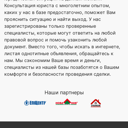
Консультация юриста с многолетним опытом,
каких у нас в базе предостаточно, поможет Вам
прояснить ситуацию и найти выход. У нас
зарегистрированы только проверенные
специалисты, которые могут ответить на любой
правовой вопрос и помочь узаконить любой
документ. Вместо того, чтобы искать в интернете,
листая однотипные объявления, обращайтесь к
нам. Мы сэкономим Ваше время и деньги,
специалисты из нашей базы позаботятся о Вашем
комфорте и безопасности проведения сделки.
Наши партнеры