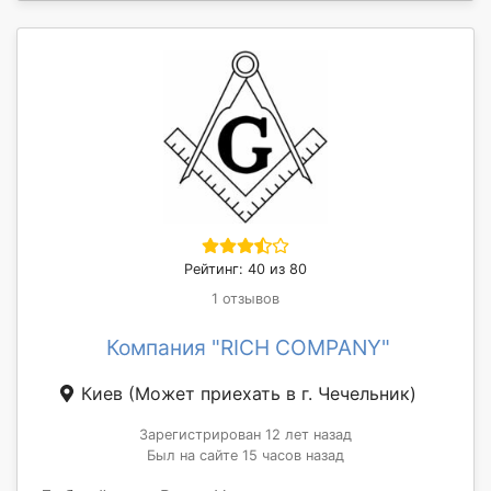
Рейтинг: 40 из 80
1 отзывов
Компания "RICH COMPANY"
Киев
(Может приехать в г. Чечельник)
Зарегистрирован 12 лет назад
Был на сайте 15 часов назад