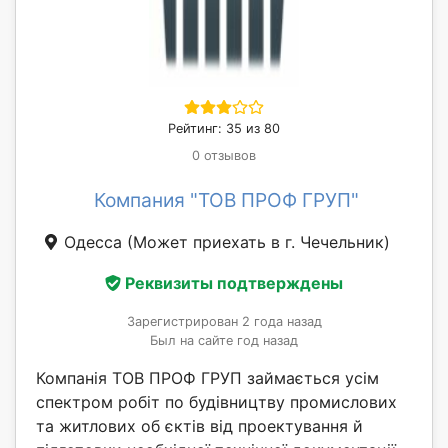
Рейтинг: 35 из 80
0 отзывов
Компания "ТОВ ПРОФ ГРУП"
Одесса
(Может приехать в г. Чечельник)
Реквизиты подтверждены
Зарегистрирован 2 года назад
Был на сайте год назад
Компанія ТОВ ПРОФ ГРУП займається усім
спектром робіт по будівництву промислових
та житлових об єктів від проектування й