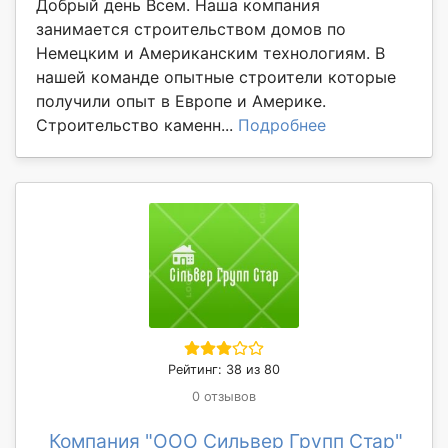
Добрый день Всем. Наша компания
занимается строительством домов по
Немецким и Американским технологиям. В
нашей команде опытные строители которые
получили опыт в Европе и Америке.
Строительство каменн...
Подробнее
Рейтинг: 38 из 80
0 отзывов
Компания "ООО Сильвер Групп Стар"