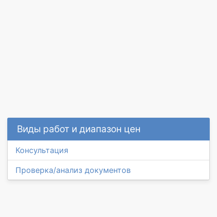
Виды работ и диапазон цен
Консультация
Проверка/анализ документов