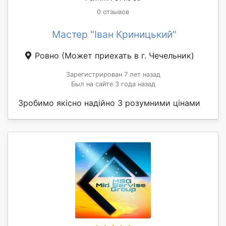
0 отзывов
Мастер "Іван Криницький"
Ровно
(Может приехать в г. Чечельник)
Зарегистрирован 7 лет назад
Был на сайте 3 года назад
Зробимо якісно надійно З розумними цінами