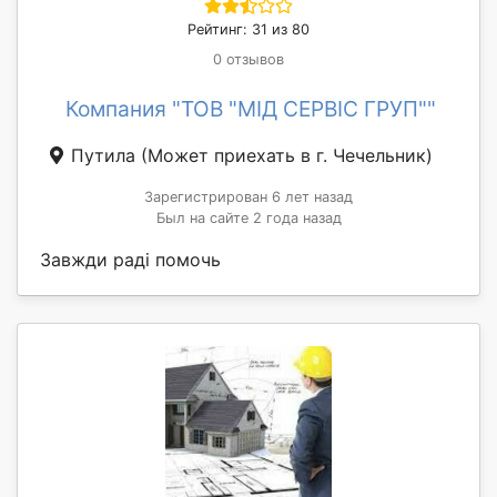
Рейтинг: 31 из 80
0 отзывов
Компания "ТОВ "МІД СЕРВІС ГРУП""
Путила
(Может приехать в г. Чечельник)
Зарегистрирован 6 лет назад
Был на сайте 2 года назад
Завжди раді помочь