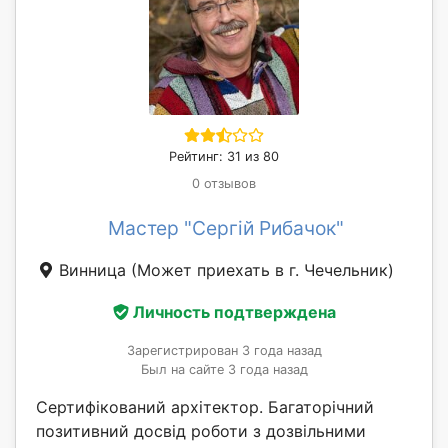
Рейтинг: 31 из 80
0 отзывов
Мастер "Сергій Рибачок"
Винница
(Может приехать в г. Чечельник)
Личность подтверждена
Зарегистрирован 3 года назад
Был на сайте 3 года назад
Сертифікований архітектор. Багаторічний
позитивний досвід роботи з дозвільними