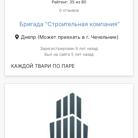
Рейтинг: 35 из 80
0 отзывов
Бригада "Строительная компания"
Днепр
(Может приехать в г. Чечельник)
Зарегистрирован 9 лет назад
Был на сайте 5 лет назад
КАЖДОЙ ТВАРИ ПО ПАРЕ