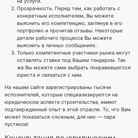
на услуги.
Прозрачность. Перед тем, как работать с
конкретным исполнителем, Вы можете
выяснить его компетенцию, заглянув в его
портфолио и прочитав отзывы. Некоторые
детали рабочего процесса Вы можете
выяснить в личных сообщениях.
Только компетентные участники рынка могут
оставлять ставки под Вашим тендером. Так
же Вы можете сами выбрать понравившегося
юриста и связаться с ним.
На нашем сайте зарегистрированы тысячи
исполнителей, которые специализируются на
юридическом аспекте строительства, имеют
подтвержденный опыт в этой отрасли. То, что Вам
может показаться сложным, для них — пара
пустяков!
Консультация по юридическим