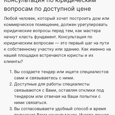
вопросам по доступной цене
Любой человек, который хочет построить дом или
коммерческое помещение, должен урегулировать
юридические вопросы перед тем, как мастера
начнут класть фундамент. Консультация по
юридическим вопросам — это первый шаг на пути
к собственному участку или зданию. Как именно на
нашей площадке встречаются юристы и их
клиенты?
Вы создаете тендер или ищете специалистов
сами и связываетесь с ними.
Доступные для работы специалисты
связываются с Вами, оставляя отклики под
тендером или отвечая на Ваши попытки с
ними связаться.
Вы согласовываете удобный способ и время
получения Вами консультации. Иногда личная