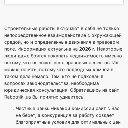
Строительные работы включают в себя не только
непосредственное взаимодействие с окружающей
средой, но и определенные движения в правовом
поле. Информация актуальна на
2026 г.
Некоторые
люди даже боятся покупать недвижимость именно
потому, что не знают всех правовых аспектов. Их
можно понять, потому что подводных камней в
таком деле немало. Тем, кто не подкован в
вопросах законодательства, необходима
юридическая консультация. Обратившись на сайт
Rabotniki.ua Вы приятно удивитесь.
Честные цены. Никакой комиссии сайт с Вас
не берет, а конкуренция за работу создает
благоприятные условия для оптимальных цен