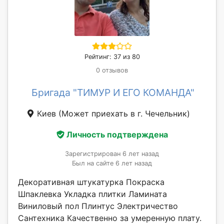
Рейтинг: 37 из 80
0 отзывов
Бригада "ТИМУР И ЕГО КОМАНДА"
Киев
(Может приехать в г. Чечельник)
Личность подтверждена
Зарегистрирован 6 лет назад
Был на сайте 6 лет назад
Декоративная штукатурка Покраска
Шпаклевка Укладка плитки Ламината
Виниловый пол Плинтус Электричество
Сантехника Качественно за умеренную плату.