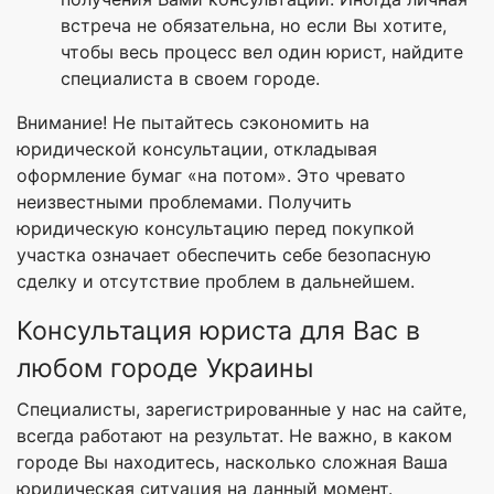
встреча не обязательна, но если Вы хотите,
чтобы весь процесс вел один юрист, найдите
специалиста в своем городе.
Внимание! Не пытайтесь сэкономить на
юридической консультации, откладывая
оформление бумаг «на потом». Это чревато
неизвестными проблемами. Получить
юридическую консультацию перед покупкой
участка означает обеспечить себе безопасную
сделку и отсутствие проблем в дальнейшем.
Консультация юриста для Вас в
любом городе Украины
Специалисты, зарегистрированные у нас на сайте,
всегда работают на результат. Не важно, в каком
городе Вы находитесь, насколько сложная Ваша
юридическая ситуация на данный момент.