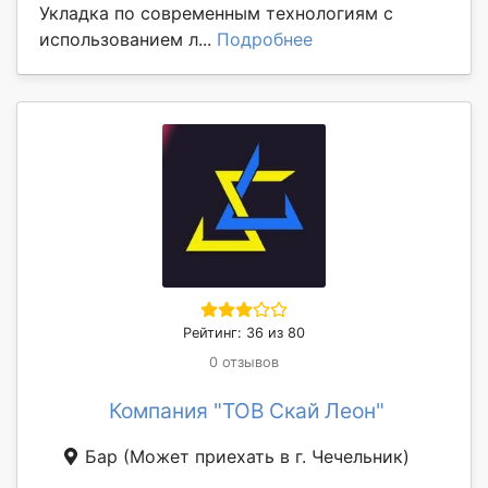
Укладка по современным технологиям с
использованием л...
Подробнее
Рейтинг: 36 из 80
0 отзывов
Компания "ТОВ Скай Леон"
Бар
(Может приехать в г. Чечельник)