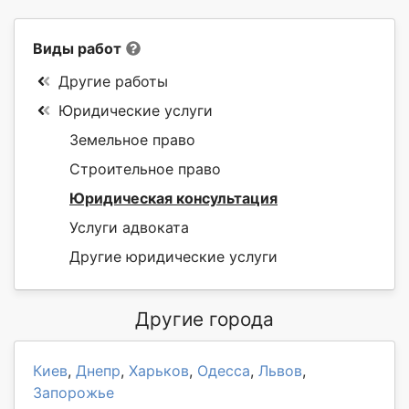
Виды работ
Другие работы
Юридические услуги
Земельное право
Строительное право
Юридическая консультация
Услуги адвоката
Другие юридические услуги
Другие города
Киев
,
Днепр
,
Харьков
,
Одесса
,
Львов
,
Запорожье