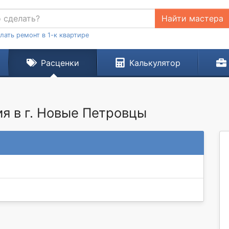
Найти мастера
лать ремонт в 1-к квартире
Расценки
Калькулятор
я в г. Новые Петровцы