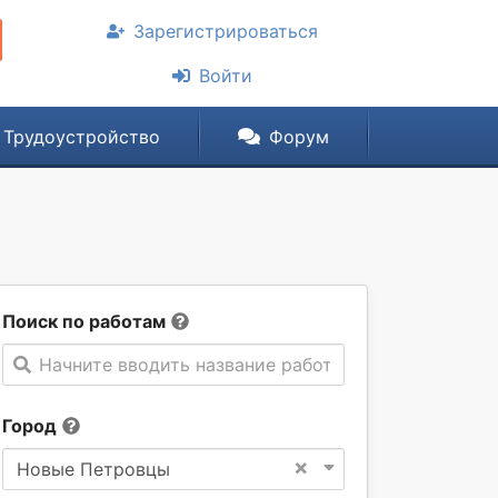
Зарегистрироваться
Войти
Трудоустройство
Форум
Поиск по работам
Начните вводить название работы
Город
×
Новые Петровцы