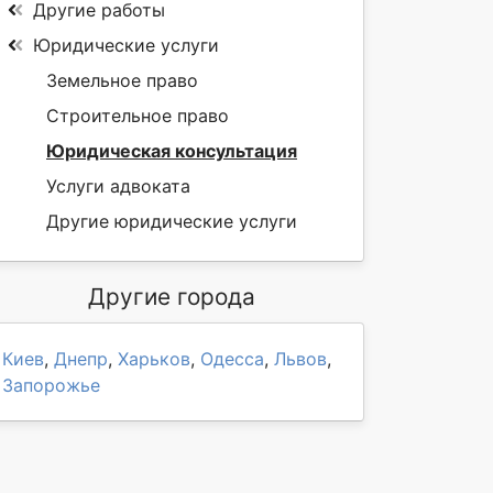
Другие работы
Юридические услуги
Земельное право
Строительное право
Юридическая консультация
Услуги адвоката
Другие юридические услуги
Другие города
Киев
,
Днепр
,
Харьков
,
Одесса
,
Львов
,
Запорожье