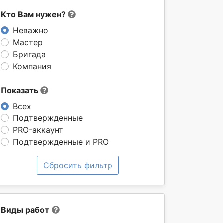
Кто Вам нужен?
Неважно
Мастер
Бригада
Компания
Показать
Всех
Подтвержденные
PRO-аккаунт
Подтвержденные и PRO
Сбросить фильтр
Виды работ