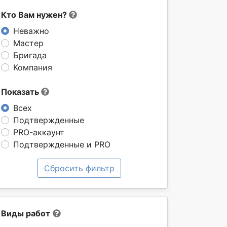
Кто Вам нужен?
Неважно
Мастер
Бригада
Компания
Показать
Всех
Подтвержденные
PRO-аккаунт
Подтвержденные и PRO
Сбросить фильтр
Виды работ