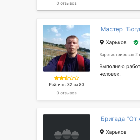
0 отзывов
Мастер "Богд
Харьков
Зарегистрирован 2 
Выполняю работ
человек.
Рейтинг: 32 из 80
0 отзывов
Бригада "От 
Харьков