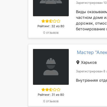
Зарегистрирован 10
Виды оказываемы
частном доме и
дорожек, отмос
Рейтинг: 32 из 80
бетонирование г
0 отзывов
Мастер "Але
Харьков
Зарегистрирован 8 
Внутренняя отд
Рейтинг: 31 из 80
0 отзывов