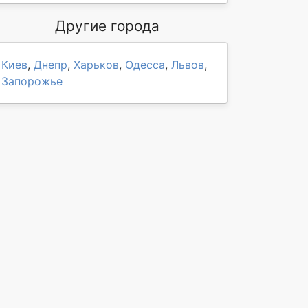
Другие города
Киев
,
Днепр
,
Харьков
,
Одесса
,
Львов
,
Запорожье