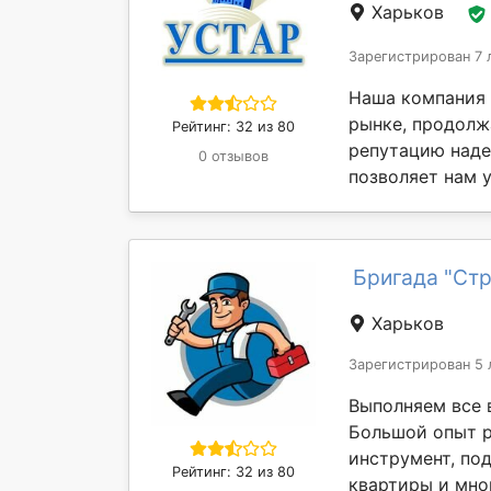
Харьков
Зарегистрирован 7 
Наша компания 
рынке, продолж
Рейтинг: 32 из 80
репутацию наде
0 отзывов
позволяет нам 
Бригада "Ст
Харьков
Зарегистрирован 5 
Выполняем все 
Большой опыт р
инструмент, по
Рейтинг: 32 из 80
квартиры и мног