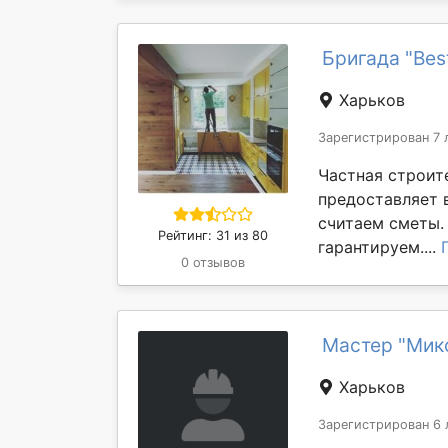
Бригада "Best
Харьков
Зарегистрирован 7 
Частная строите
предоставляет 
считаем сметы.
Рейтинг: 31 из 80
гарантируем....
0 отзывов
Мастер "Мико
Харьков
Зарегистрирован 6 