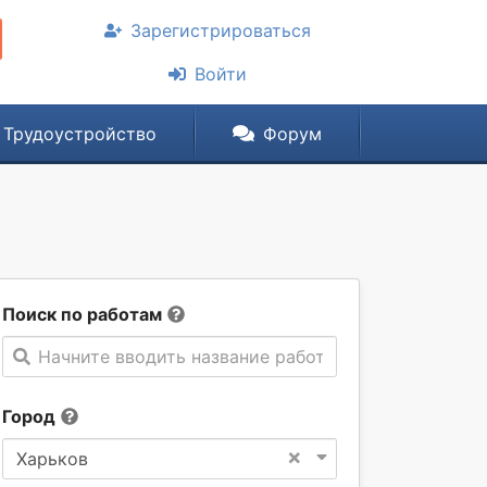
Зарегистрироваться
Войти
Трудоустройство
Форум
Поиск по работам
Начните вводить название работы
Город
×
Харьков