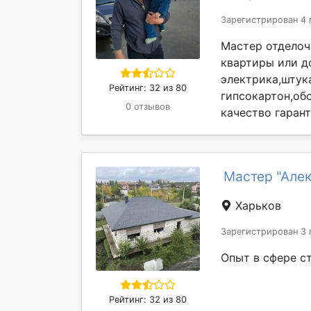
Зарегистрирован 4 
Мастер отделоч
квартиры или д
электрика,штук
Рейтинг: 32 из 80
гипсокартон,об
0 отзывов
качество гарант
Мастер "Але
Харьков
Зарегистрирован 3 
Опыт в сфере с
Рейтинг: 32 из 80