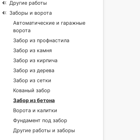
Другие работы
Заборы и ворота
Автоматические и гаражные
ворота
Забор из профнастила
Забор из камня
Забор из кирпича
Забор из дерева
Забор из сетки
Кованый забор
Забор из бетона
Ворота и калитки
Фундамент под забор
Другие работы и заборы