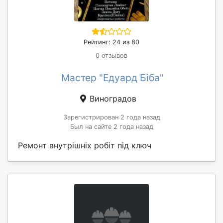
Рейтинг: 24 из 80
0 отзывов
Мастер "Едуард Біба"
Виноградов
Зарегистрирован 2 года назад
Был на сайте 2 года назад
Ремонт внутрішніх робіт під ключ