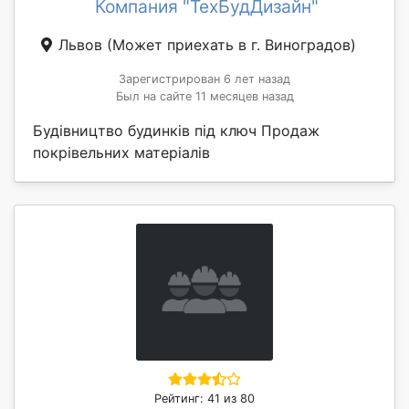
Компания "ТехБудДизайн"
Львов
(Может приехать в г. Виноградов)
Зарегистрирован 6 лет назад
Был на сайте 11 месяцев назад
Будівництво будинків під ключ Продаж
покрівельних матеріалів
Рейтинг: 41 из 80