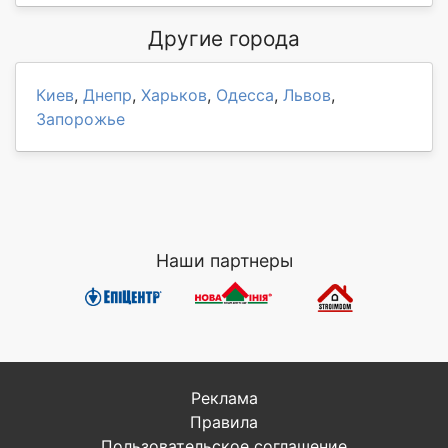
Другие города
Киев
,
Днепр
,
Харьков
,
Одесса
,
Львов
,
Запорожье
Наши партнеры
Реклама
Правила
Пользовательское соглашение