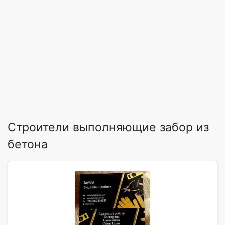
Строители выполняющие забор из
бетона