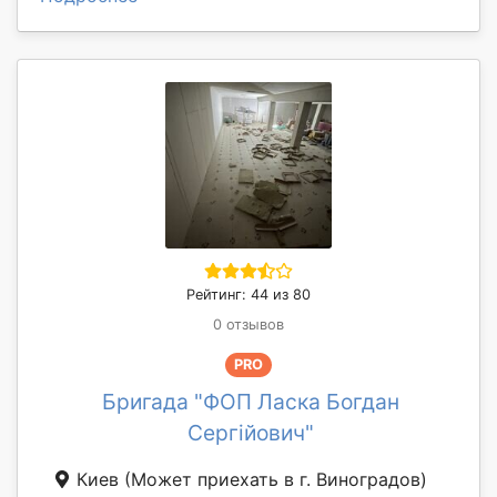
Рейтинг: 44 из 80
0 отзывов
PRO
Бригада "ФОП Ласка Богдан
Сергійович"
Киев
(Может приехать в г. Виноградов)