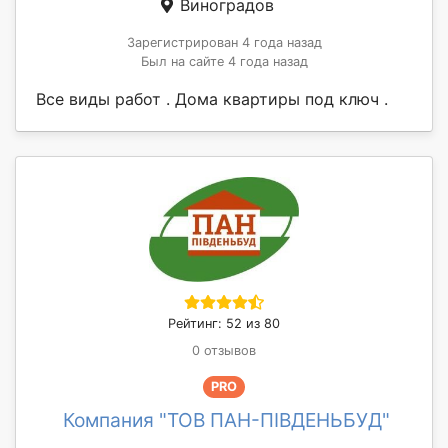
Виноградов
Зарегистрирован 4 года назад
Был на сайте 4 года назад
Все виды работ . Дома квартиры под ключ .
Рейтинг: 52 из 80
0 отзывов
PRO
Компания "ТОВ ПАН-ПІВДЕНЬБУД"