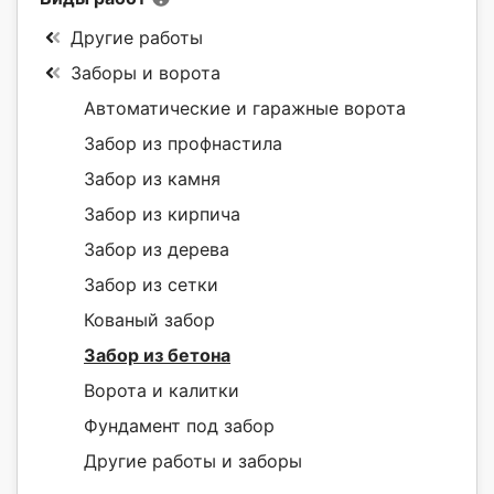
Другие работы
Заборы и ворота
Автоматические и гаражные ворота
Забор из профнастила
Забор из камня
Забор из кирпича
Забор из дерева
Забор из сетки
Кованый забор
Забор из бетона
Ворота и калитки
Фундамент под забор
Другие работы и заборы