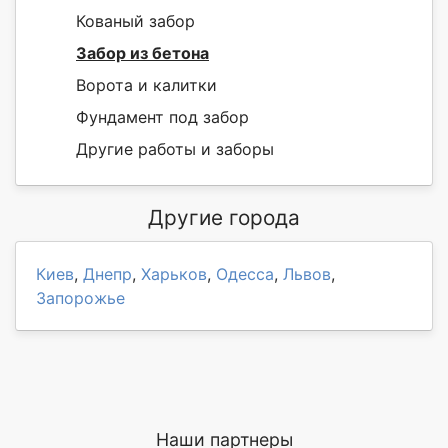
Кованый забор
Забор из бетона
Ворота и калитки
Фундамент под забор
Другие работы и заборы
Другие города
Киев
,
Днепр
,
Харьков
,
Одесса
,
Львов
,
Запорожье
Наши партнеры