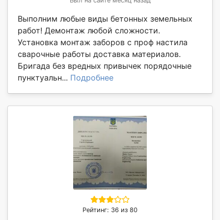
Был на сайте месяц назад
Выполним любые виды бетонных земельных
работ! Демонтаж любой сложности.
Установка монтаж заборов с проф настила
сварочные работы доставка материалов.
Бригада без вредных привычек порядочные
пунктуальн...
Подробнее
Рейтинг: 36 из 80