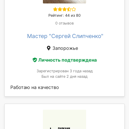
Рейтинг: 44 из 80
0 отзывов
Мастер "Сергей Слипченко"
Запорожье
Личность подтверждена
Зарегистрирован 3 года назад
Был на сайте 2 дня назад
Работаю на качество