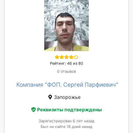
Рейтинг: 46 из 80
0 отзывов
Компания "ФОП. Сергей Парфиевич"
Запорожье
Реквизиты подтверждены
Зарегистрирован 6 лет назад
Был на сайте 18 дней назад