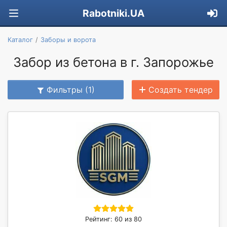
Rabotniki.UA
Каталог
Заборы и ворота
Забор из бетона в г. Запорожье
Фильтры (1)
Создать тендер
Рейтинг: 60 из 80