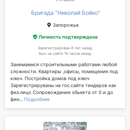
Бригада "Николай Бойко"
Запорожье
Личность подтверждена
Зарегистрирован 8 лет назад
Был на сайте 16 часов назад
Занимаемся строительными работами любой
сложности. Квартиры ,офисы, помещения под
ключ. Постройка домов под ключ
Зарегестрируваны на гос.сайте тендеров как
физ.лицо Сопровождение обьекта от 0 и до
фин...
Подробнее