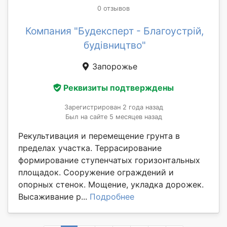
0 отзывов
Компания "Будексперт - Благоустрій,
будівництво"
Запорожье
Реквизиты подтверждены
Зарегистрирован 2 года назад
Был на сайте 5 месяцев назад
Рекультивация и перемещение грунта в
пределах участка. Террасирование
формирование ступенчатых горизонтальных
площадок. Сооружение ограждений и
опорных стенок. Мощение, укладка дорожек.
Высаживание р...
Подробнее