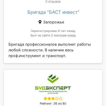
0 отзывов
Бригада "БАСТ инвест"
Запорожье
Зарегистрирован 6 лет назад
Был на сайте 5 месяцев назад
Бригада профессионалов выполнит работы
любой сложности. В наличии весь
проф.инструмент и транспорт.
Рейтинг: 36 из 80