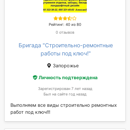
Рейтинг: 40 из 80
0 отзывов
Бригада "Строительно-ремонтные
работы под ключ!"
Запорожье
Личность подтверждена
Зарегистрирован 7 лет назад
Был на сайте год назад
Выполняем все виды строительно ремонтных
работ под ключ!!!