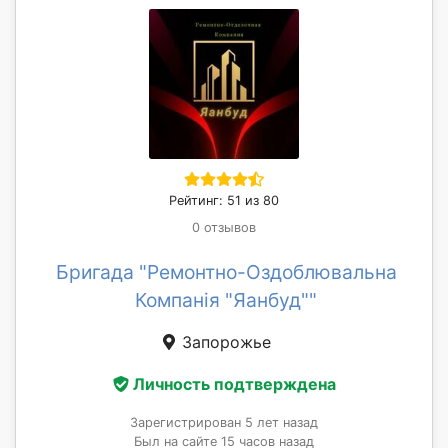
Рейтинг: 51 из 80
0 отзывов
Бригада "Ремонтно-Оздоблювальна
Компанія "Яанбуд""
Запорожье
Личность подтверждена
Зарегистрирован 5 лет назад
Был на сайте 15 часов назад