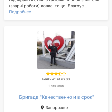
(зварні роботи) ковка, тощо. Благоус...
Подробнее
Рейтинг: 41 из 80
1 отзывов
Бригада "Качественно и в срок"
Запорожье