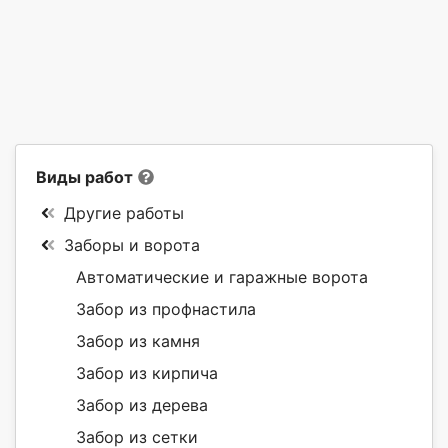
Виды работ
Другие работы
Заборы и ворота
Автоматические и гаражные ворота
Забор из профнастила
Забор из камня
Забор из кирпича
Забор из дерева
Забор из сетки