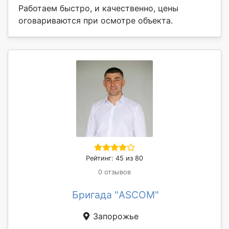
Работаем быстро, и качественно, цены
оговариваются при осмотре объекта.
Рейтинг: 45 из 80
0 отзывов
Бригада "ASCOM"
Запорожье