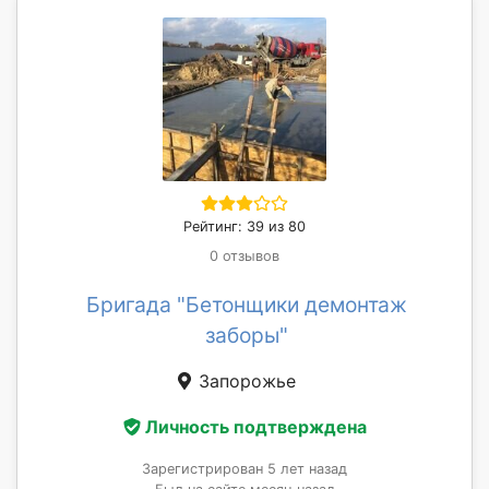
Рейтинг: 39 из 80
0 отзывов
Бригада "Бетонщики демонтаж
заборы"
Запорожье
Личность подтверждена
Зарегистрирован 5 лет назад