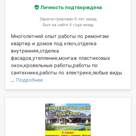
Личность подтверждена
Зарегистрирован 9 лет назад
Был на сайте 4 года назад
Многолетний опыт работы по ремонтам
квартир и домов под ключ,отделка
внутренняя,отделка
фасадов,утепление,монтаж пластиковых
окон,кровельные работы,работы по
сантехнике,работы по электрике,любые виды
...
Подробнее